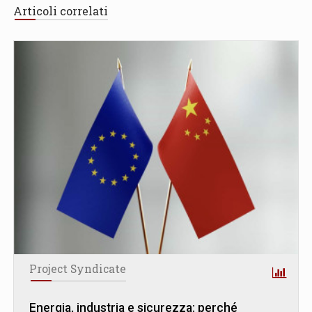
Articoli correlati
Project Syndicate
Energia, industria e sicurezza: perché