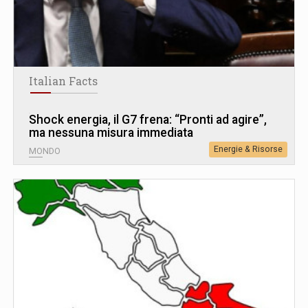
Italian Facts
Shock energia, il G7 frena: “Pronti ad agire”,
ma nessuna misura immediata
Energie & Risorse
MONDO