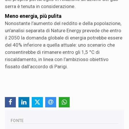
serra è tenuta in considerazione.
Meno energia, più pulita
Nonostante l’aumento del reddito e della popolazione,
un’analisi separata di Nature Energy prevede che entro
il 2050 la domanda globale di energia potrebbe essere
del 40% inferiore a quella attuale: uno scenario che
consentirebbe di rimanere entro gli 1,5 °C di
riscaldamento, in linea con l’ambizioso obiettivo
fissato dall’accordo di Parigi.
FONTE