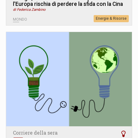
l’Europa rischia di perdere la sfida con la Cina
di Federica Zambino
Energie & Risorse
MONDO
Corriere della sera