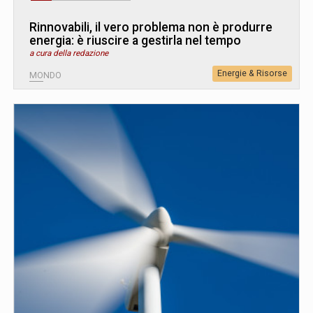
Rinnovabili, il vero problema non è produrre
energia: è riuscire a gestirla nel tempo
a cura della redazione
Energie & Risorse
MONDO