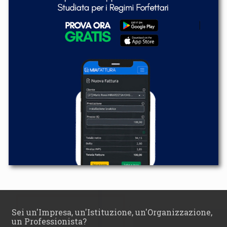
Sei un'Impresa, un'Istituzione, un'Organizzazione,
un Professionista?