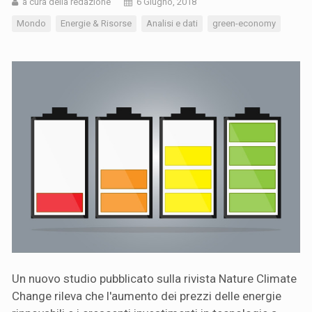
a cura della redazione
6 Giugno, 2018
Mondo
Energie & Risorse
Analisi e dati
green-economy
Un nuovo studio pubblicato sulla rivista Nature Climate
Change rileva che l'aumento dei prezzi delle energie