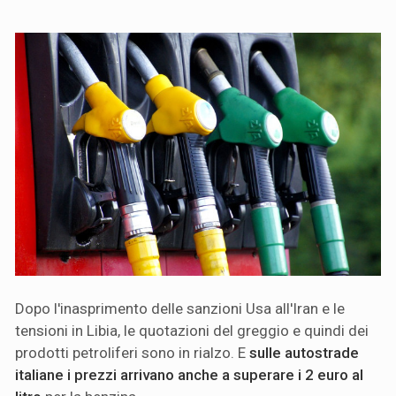
Dopo l'inasprimento delle sanzioni Usa all'Iran e le
tensioni in Libia, le quotazioni del greggio e quindi dei
prodotti petroliferi sono in rialzo. E
sulle autostrade
italiane i prezzi arrivano anche a superare i 2 euro al