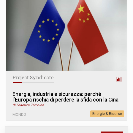
Project Syndicate
Energia, industria e sicurezza: perché
l’Europa rischia di perdere la sfida con la Cina
di Federica Zambino
Energie & Risorse
MONDO