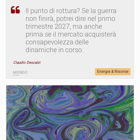
Il punto di rottura? Se la guerra
non finirà, potrei dire nel primo
trimestre 2027, ma anche
prima se il mercato acquisterà
consapevolezza delle
dinamiche in corso.
Claudio Descalzi
Energie & Risorse
MONDO