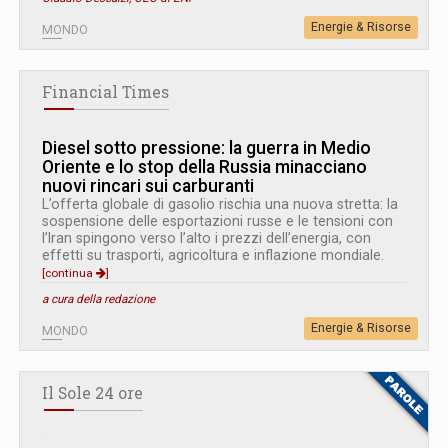
Energie & Risorse
MONDO
Financial Times
Diesel sotto pressione: la guerra in Medio
Oriente e lo stop della Russia minacciano
nuovi rincari sui carburanti
L’offerta globale di gasolio rischia una nuova stretta: la
sospensione delle esportazioni russe e le tensioni con
l’Iran spingono verso l’alto i prezzi dell’energia, con
effetti su trasporti, agricoltura e inflazione mondiale.
[continua
]
a cura della redazione
Energie & Risorse
MONDO
Il Sole 24 ore