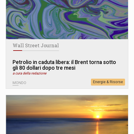
Wall Street Journal
Petrolio in caduta libera: il Brent torna sotto
gli 80 dollari dopo tre mesi
a cura della redazione
Energie & Risorse
MONDO