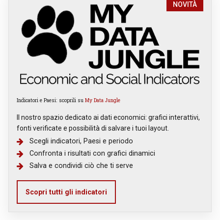
NOVITÀ
Indicatori e Paesi: scoprili su
My Data Jungle
Il nostro spazio dedicato ai dati economici: grafici interattivi,
fonti verificate e possibilità di salvare i tuoi layout.
Scegli indicatori, Paesi e periodo
Confronta i risultati con grafici dinamici
Salva e condividi ciò che ti serve
Scopri tutti gli indicatori