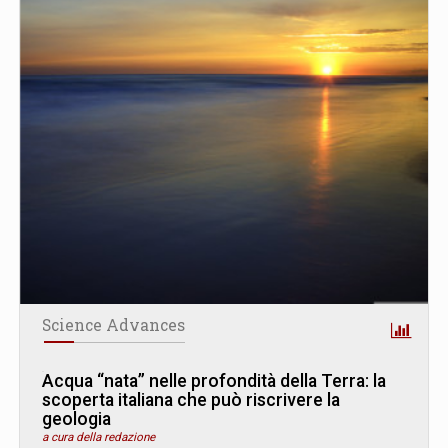
Science Advances
Acqua “nata” nelle profondità della Terra: la
scoperta italiana che può riscrivere la
geologia
a cura della redazione