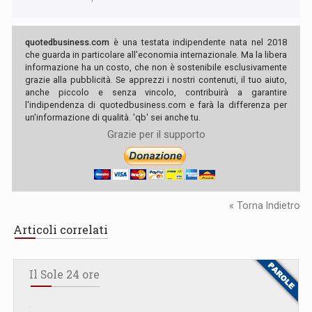
quotedbusiness.com
è una testata indipendente nata nel 2018
che guarda in particolare all'economia internazionale. Ma la libera
informazione ha un costo, che non è sostenibile esclusivamente
grazie alla pubblicità. Se apprezzi i nostri contenuti, il tuo aiuto,
anche piccolo e senza vincolo, contribuirà a garantire
l'indipendenza di quotedbusiness.com e farà la differenza per
un'informazione di qualità. 'qb' sei anche tu.
Grazie per il supporto
« Torna Indietro
Articoli correlati
Il Sole 24 ore