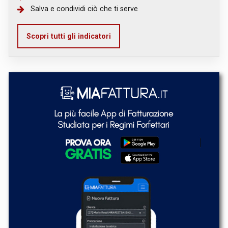
Salva e condividi ciò che ti serve
Scopri tutti gli indicatori