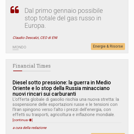
Dal primo gennaio possibile
stop totale del gas russo in
Europa.
Claudio Descalzi, CEO di ENI
Energie & Risorse
MONDO
Financial Times
Diesel sotto pressione: la guerra in Medio
Oriente e lo stop della Russia minacciano
nuovi rincari sui carburanti
L’offerta globale di gasolio rischia una nuova stretta: la
sospensione delle esportazioni russe e le tensioni con
l’Iran spingono verso l’alto i prezzi dell’energia, con
effetti su trasporti, agricoltura e inflazione mondiale.
[continua
]
a cura della redazione