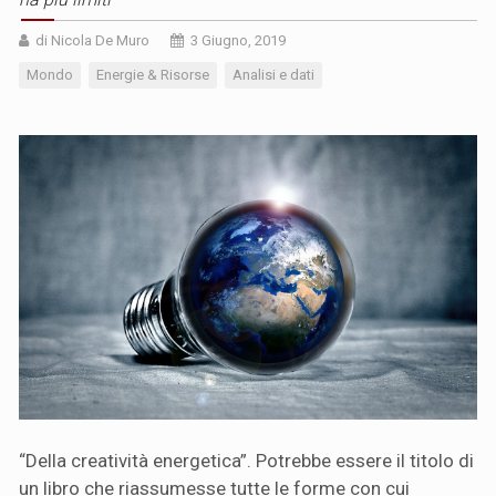
di Nicola De Muro
3 Giugno, 2019
Mondo
Energie & Risorse
Analisi e dati
“Della creatività energetica”. Potrebbe essere il titolo di
un libro che riassumesse tutte le forme con cui