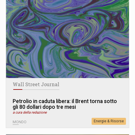
Wall Street Journal
Petrolio in caduta libera: il Brent torna sotto
gli 80 dollari dopo tre mesi
a cura della redazione
Energie & Risorse
MONDO