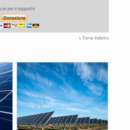
zie per il supporto
« Torna Indietro