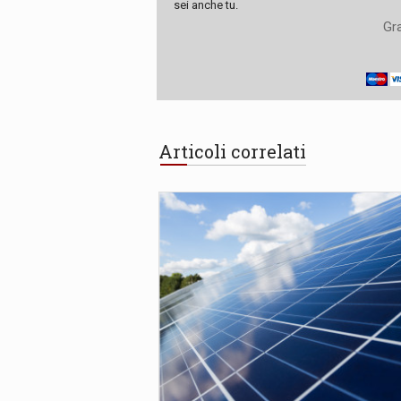
sei anche tu.
Gra
Articoli correlati