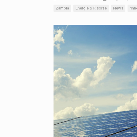
Zambia
Energie & Risorse
News
rinn