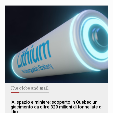
The globe and mail
IA, spazio e miniere: scoperto in Quebec un
giacimento da oltre 329 milioni di tonnellate di
litio