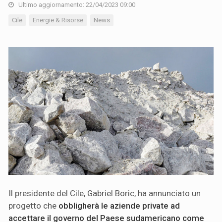
Ultimo aggiornamento: 22/04/2023 09:00
Cile
Energie & Risorse
News
Il presidente del Cile, Gabriel Boric, ha annunciato un
progetto che
obbligherà le aziende private ad
accettare il governo del Paese sudamericano come