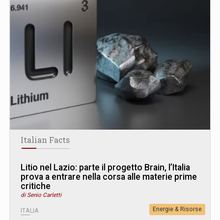
Italian Facts
Litio nel Lazio: parte il progetto Brain, l’Italia
prova a entrare nella corsa alle materie prime
critiche
di Senio Carletti
Energie & Risorse
ITALIA