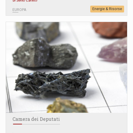
di Senio Carletti
Energie & Risorse
EUROPA
Camera dei Deputati