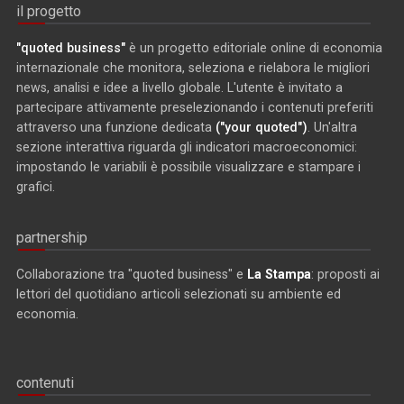
il progetto
"quoted business"
è un progetto editoriale online di economia
internazionale che monitora, seleziona e rielabora le migliori
news, analisi e idee a livello globale. L'utente è invitato a
partecipare attivamente preselezionando i contenuti preferiti
attraverso una funzione dedicata
("your quoted")
. Un'altra
sezione interattiva riguarda gli indicatori macroeconomici:
impostando le variabili è possibile visualizzare e stampare i
grafici.
partnership
Collaborazione tra "quoted business" e
La Stampa
: proposti ai
lettori del quotidiano articoli selezionati su ambiente ed
economia.
contenuti