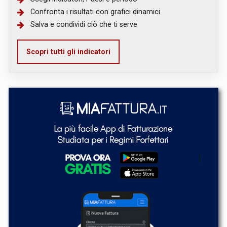
Confronta i risultati con grafici dinamici
Salva e condividi ciò che ti serve
Scopri tutti gli indicatori