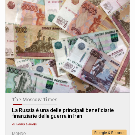
The Moscow Times
La Russia è una delle principali beneficiarie
finanziarie della guerra in Iran
di Senio Carletti
Energie & Risorse
MONDO