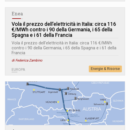
Enea
Vola il prezzo dell’elettricità in Italia: circa 116
€/MWh contro i 90 della Germania, i 65 della
Spagna e i 61 della Francia
Vola il prezzo dell’elettricità in Italia: circa 116 €/MWh
contro i 90 della Germania, i 65 della Spagna e i 61 della
Francia
di Federica Zambino
Energie & Risorse
EUROPA