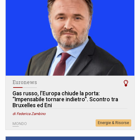
Euronews
Gas russo, l’Europa chiude la porta:
“Impensabile tornare indietro”. Scontro tra
Bruxelles ed Eni
di Federica Zambino
Energie & Risorse
MONDO