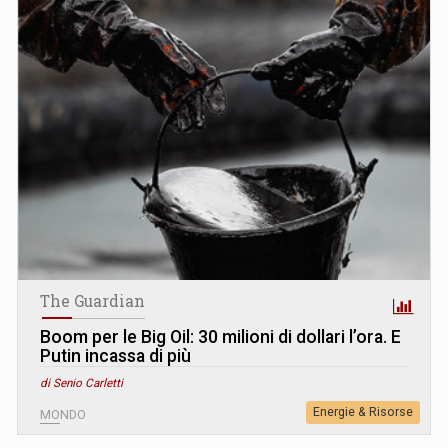
The Guardian
Boom per le Big Oil: 30 milioni di dollari l’ora. E
Putin incassa di più
di Senio Carletti
Energie & Risorse
MONDO