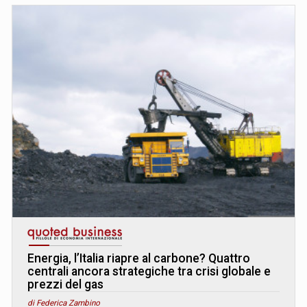
Energia, l’Italia riapre al carbone? Quattro
centrali ancora strategiche tra crisi globale e
prezzi del gas
di Federica Zambino