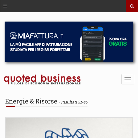
Energie & Risorse
Risultati 31-45