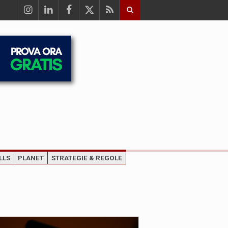
LLS
PLANET
STRATEGIE & REGOLE