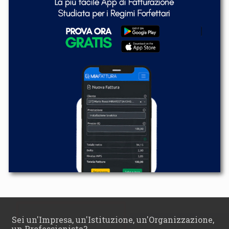
Sei un'Impresa, un'Istituzione, un'Organizzazione,
un Professionista?