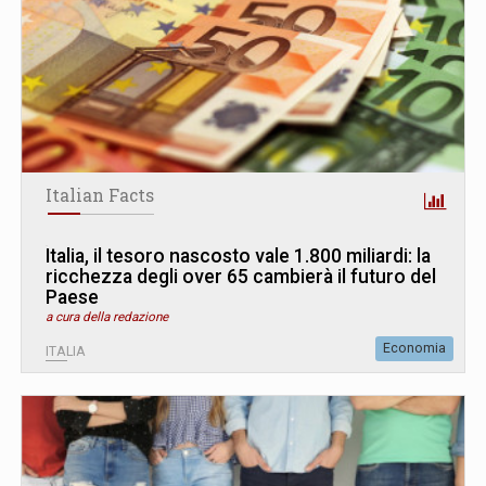
Italian Facts
Italia, il tesoro nascosto vale 1.800 miliardi: la
ricchezza degli over 65 cambierà il futuro del
Paese
a cura della redazione
Economia
ITALIA