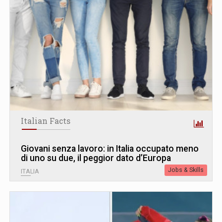
Italian Facts
Giovani senza lavoro: in Italia occupato meno
di uno su due, il peggior dato d’Europa
Jobs & Skills
ITALIA