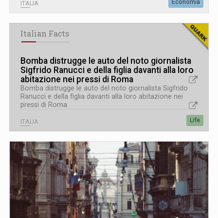
Economia
ITALIA
Italian Facts
Bomba distrugge le auto del noto giornalista
Sigfrido Ranucci e della figlia davanti alla loro
abitazione nei pressi di Roma
Bomba distrugge le auto del noto giornalista Sigfrido
Ranucci e della figlia davanti alla loro abitazione nei
pressi di Roma
Life
ITALIA