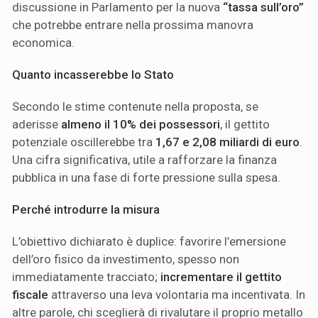
discussione in Parlamento per la nuova
“tassa sull’oro”
che potrebbe entrare nella prossima manovra
economica.
Quanto incasserebbe lo Stato
Secondo le stime contenute nella proposta, se
aderisse
almeno il 10% dei possessori
, il gettito
potenziale oscillerebbe tra
1,67 e 2,08 miliardi di euro
.
Una cifra significativa, utile a rafforzare la finanza
pubblica in una fase di forte pressione sulla spesa.
Perché introdurre la misura
L’obiettivo dichiarato è duplice: favorire l’emersione
dell’oro fisico da investimento, spesso non
immediatamente tracciato;
incrementare il gettito
fiscale
attraverso una leva volontaria ma incentivata. In
altre parole, chi sceglierà di rivalutare il proprio metallo