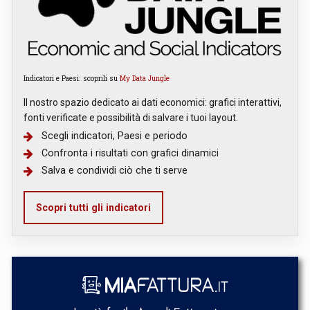
Indicatori e Paesi: scoprili su
My Data Jungle
Il nostro spazio dedicato ai dati economici: grafici interattivi,
fonti verificate e possibilità di salvare i tuoi layout.
Scegli indicatori, Paesi e periodo
Confronta i risultati con grafici dinamici
Salva e condividi ciò che ti serve
Scopri tutti gli indicatori