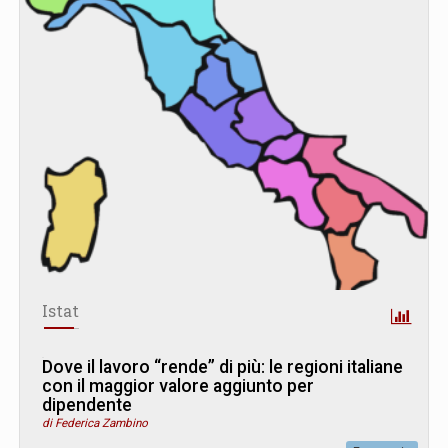
Istat
Dove il lavoro “rende” di più: le regioni italiane
con il maggior valore aggiunto per
dipendente
di Federica Zambino