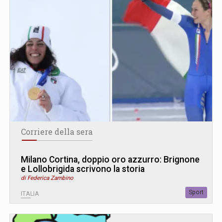
Corriere della sera
Milano Cortina, doppio oro azzurro: Brignone
e Lollobrigida scrivono la storia
di Federica Zambino
Sport
ITALIA