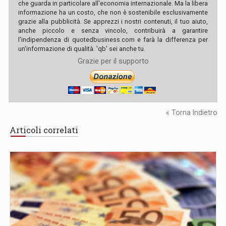
che guarda in particolare all'economia internazionale. Ma la libera
informazione ha un costo, che non è sostenibile esclusivamente
grazie alla pubblicità. Se apprezzi i nostri contenuti, il tuo aiuto,
anche piccolo e senza vincolo, contribuirà a garantire
l'indipendenza di quotedbusiness.com e farà la differenza per
un'informazione di qualità. 'qb' sei anche tu.
Grazie per il supporto
« Torna Indietro
Articoli correlati