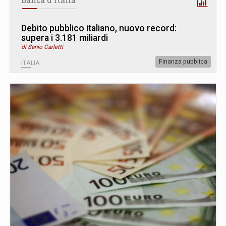
Debito pubblico italiano, nuovo record:
supera i 3.181 miliardi
di Senio Carletti
Finanza pubblica
ITALIA