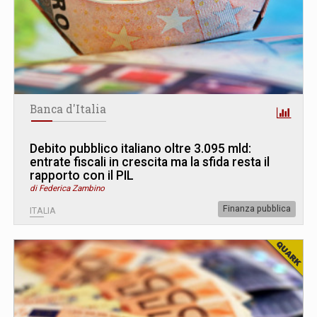
Banca d'Italia
Debito pubblico italiano oltre 3.095 mld:
entrate fiscali in crescita ma la sfida resta il
rapporto con il PIL
di Federica Zambino
Finanza pubblica
ITALIA