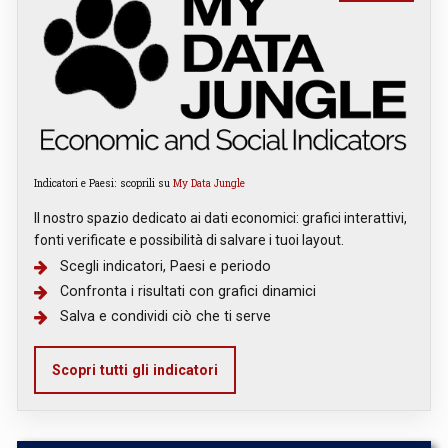
Indicatori e Paesi: scoprili su
My Data Jungle
Il nostro spazio dedicato ai dati economici: grafici interattivi,
fonti verificate e possibilità di salvare i tuoi layout.
Scegli indicatori, Paesi e periodo
Confronta i risultati con grafici dinamici
Salva e condividi ciò che ti serve
Scopri tutti gli indicatori