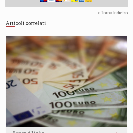
« Torna Indietro
Articoli correlati
Banca d'Italia