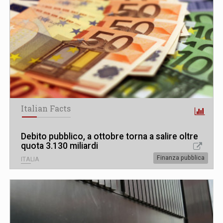
Italian Facts
Debito pubblico, a ottobre torna a salire oltre
quota 3.130 miliardi
Finanza pubblica
ITALIA