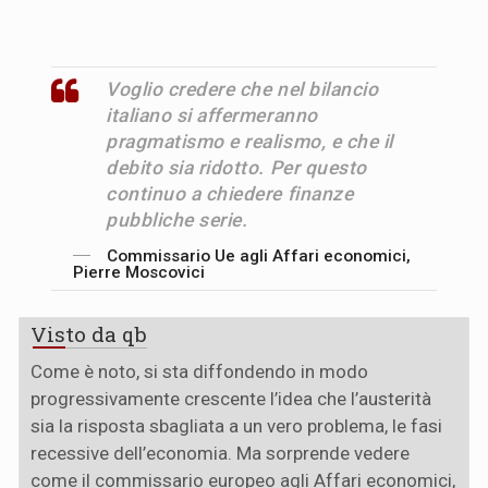
Voglio credere che nel bilancio
italiano si affermeranno
pragmatismo e realismo, e che il
debito sia ridotto. Per questo
continuo a chiedere finanze
pubbliche serie.
Commissario Ue agli Affari economici,
Pierre Moscovici
Visto da qb
Come è noto, si sta diffondendo in modo
progressivamente crescente l’idea che l’austerità
sia la risposta sbagliata a un vero problema, le fasi
recessive dell’economia. Ma sorprende vedere
come il commissario europeo agli Affari economici,