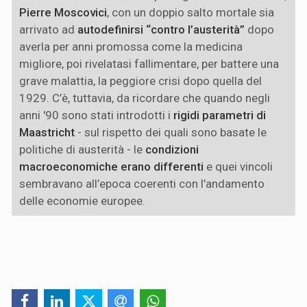
Pierre Moscovici
, con un doppio salto mortale sia
arrivato ad
autodefinirsi “contro l’austerità”
dopo
averla per anni promossa come la medicina
migliore, poi rivelatasi fallimentare, per battere una
grave malattia, la peggiore crisi dopo quella del
1929. C’è, tuttavia, da ricordare che quando negli
anni '90 sono stati introdotti i
rigidi parametri di
Maastricht
- sul rispetto dei quali sono basate le
politiche di austerità - le
condizioni
macroeconomiche erano differenti
e quei vincoli
sembravano all’epoca coerenti con l’andamento
delle economie europee.