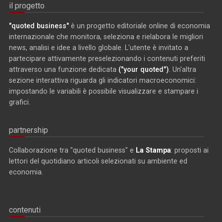
il progetto
"quoted business"
è un progetto editoriale online di economia
internazionale che monitora, seleziona e rielabora le migliori
news, analisi e idee a livello globale. L'utente è invitato a
partecipare attivamente preselezionando i contenuti preferiti
attraverso una funzione dedicata
("your quoted")
. Un'altra
sezione interattiva riguarda gli indicatori macroeconomici:
impostando le variabili è possibile visualizzare e stampare i
grafici.
partnership
Collaborazione tra "quoted business" e
La Stampa
: proposti ai
lettori del quotidiano articoli selezionati su ambiente ed
economia.
contenuti