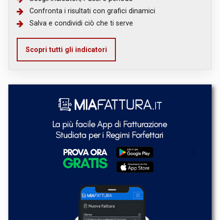
Confronta i risultati con grafici dinamici
Salva e condividi ciò che ti serve
Scopri tutti gli indicatori