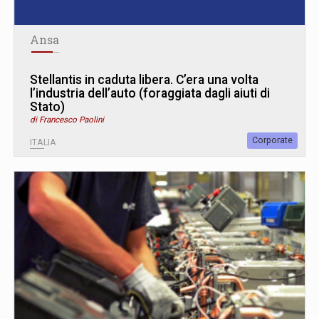
Ansa
Stellantis in caduta libera. C’era una volta
l’industria dell’auto (foraggiata dagli aiuti di
Stato)
di Francesco Paolini
Corporate
ITALIA