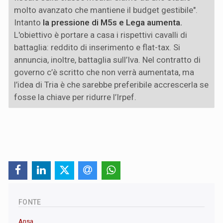
molto avanzato che mantiene il budget gestibile".
Intanto
la pressione di M5s e Lega aumenta.
L'obiettivo è portare a casa i rispettivi cavalli di
battaglia: reddito di inserimento e flat-tax. Si
annuncia, inoltre, battaglia sull’Iva. Nel contratto di
governo c’è scritto che non verrà aumentata, ma
l’idea di Tria è che sarebbe preferibile accrescerla se
fosse la chiave per ridurre l’Irpef.
FONTE
Ansa