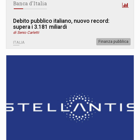
Banca d'Italia
Debito pubblico italiano, nuovo record:
supera i 3.181 miliardi
di Senio Carletti
Finanza pubblica
ITALIA