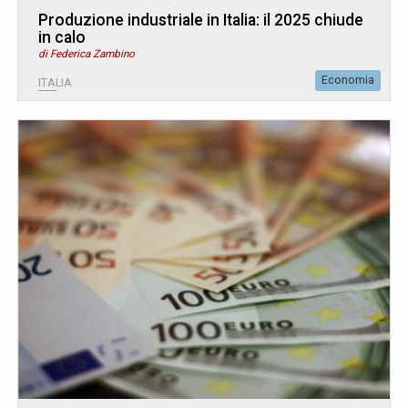
Produzione industriale in Italia: il 2025 chiude
in calo
di Federica Zambino
Economia
ITALIA