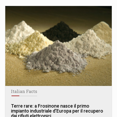
Italian Facts
Terre rare: a Frosinone nasce il primo
impianto industriale d’Europa per il recupero
dai rifiuti elettronici