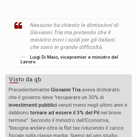
Nessuno ha chiesto le dimissioni di
Giovanni Tria ma pretendo che il
ministro trovi i soldi per gli italiani
che sono in grande difficoltà.
Luigi Di Maio, vicepremier e ministro del
Lavoro
Visto da qb
Precedentemente
Giovanni Tria
aveva dichiarato
che il governo deve "recuperare un 30% di
investimenti pubblici
venuti meno negli ultimi anni e
debbono
tornare ad essere il 3% del Pil
nel breve
termine". Secondo il ministro dell’Economia,
"bisogna andare oltre la flat tax riducendo il carico
fiscale sulla classe media. Siamo ad uno studio