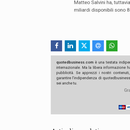
Matteo Salvini ha, tuttavia
miliardi disponibili sono 
quotedbusiness.com
è una testata indipe
internazionale. Ma la libera informazione 
pubblicità. Se apprezzi i nostri contenuti
garantire l'indipendenza di quotedbusiness.
sei anche tu.
Gra