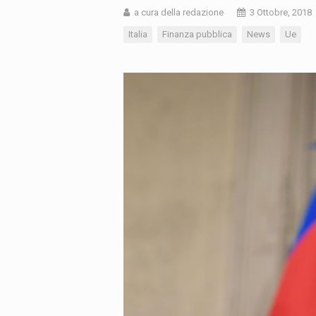
a cura della redazione
3 Ottobre, 2018
Italia
Finanza pubblica
News
Ue