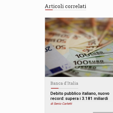
Articoli correlati
Banca d'Italia
Debito pubblico italiano, nuovo
record: supera i 3.181 miliardi
di Senio Carletti