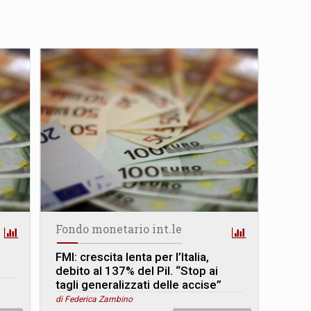
Fondo monetario int.le
FMI: crescita lenta per l’Italia,
debito al 137% del Pil. “Stop ai
tagli generalizzati delle accise”
di Federica Zambino