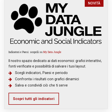
NOVITÀ
Indicatori e Paesi: scoprili su
My Data Jungle
Il nostro spazio dedicato ai dati economici: grafici interattivi,
fonti verificate e possibilità di salvare i tuoi layout.
Scegli indicatori, Paesi e periodo
Confronta i risultati con grafici dinamici
Salva e condividi ciò che ti serve
Scopri tutti gli indicatori