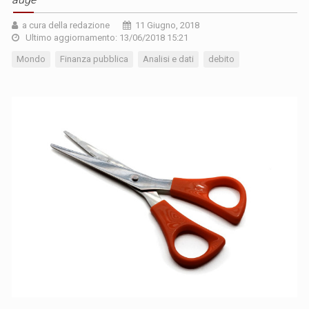
a cura della redazione
11 Giugno, 2018
Ultimo aggiornamento: 13/06/2018 15:21
Mondo
Finanza pubblica
Analisi e dati
debito