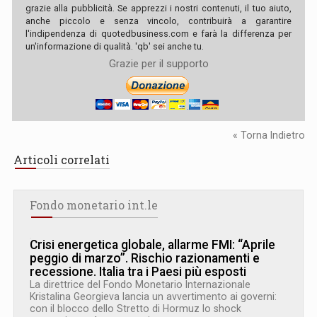
grazie alla pubblicità. Se apprezzi i nostri contenuti, il tuo aiuto,
anche piccolo e senza vincolo, contribuirà a garantire
l'indipendenza di quotedbusiness.com e farà la differenza per
un'informazione di qualità. 'qb' sei anche tu.
Grazie per il supporto
« Torna Indietro
Articoli correlati
Fondo monetario int.le
Crisi energetica globale, allarme FMI: “Aprile
peggio di marzo”. Rischio razionamenti e
recessione. Italia tra i Paesi più esposti
La direttrice del Fondo Monetario Internazionale
Kristalina Georgieva lancia un avvertimento ai governi:
con il blocco dello Stretto di Hormuz lo shock