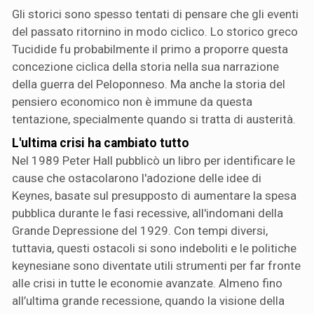
Gli storici sono spesso tentati di pensare che gli eventi
del passato ritornino in modo ciclico. Lo storico greco
Tucidide fu probabilmente il primo a proporre questa
concezione ciclica della storia nella sua narrazione
della guerra del Peloponneso. Ma anche la storia del
pensiero economico non è immune da questa
tentazione, specialmente quando si tratta di austerità.
L'ultima crisi ha cambiato tutto
Nel 1989 Peter Hall pubblicò un libro per identificare le
cause che ostacolarono l'adozione delle idee di
Keynes, basate sul presupposto di aumentare la spesa
pubblica durante le fasi recessive, all'indomani della
Grande Depressione del 1929. Con tempi diversi,
tuttavia, questi ostacoli si sono indeboliti e le politiche
keynesiane sono diventate utili strumenti per far fronte
alle crisi in tutte le economie avanzate. Almeno fino
all’ultima grande recessione, quando la visione della