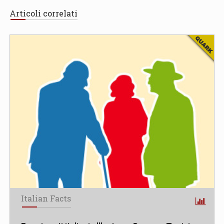
Articoli correlati
Italian Facts