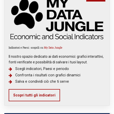
Indicatori e Paesi: scoprili su
My Data Jungle
Il nostro spazio dedicato ai dati economici: grafici interattivi,
fonti verificate e possibilità di salvare i tuoi layout.
Scegli indicatori, Paesi e periodo
Confronta i risultati con grafici dinamici
Salva e condividi ciò che ti serve
Scopri tutti gli indicatori