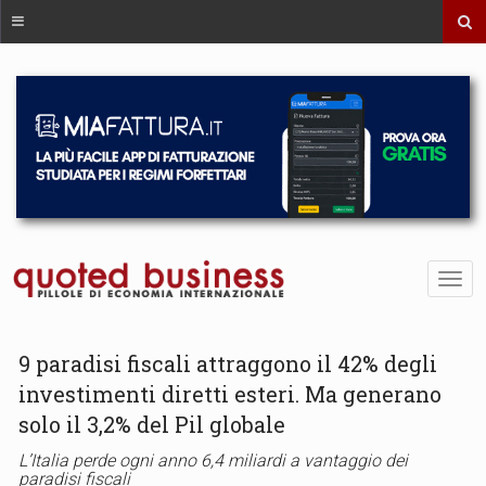
9 paradisi fiscali attraggono il 42% degli
investimenti diretti esteri. Ma generano
solo il 3,2% del Pil globale
L’Italia perde ogni anno 6,4 miliardi a vantaggio dei
paradisi fiscali