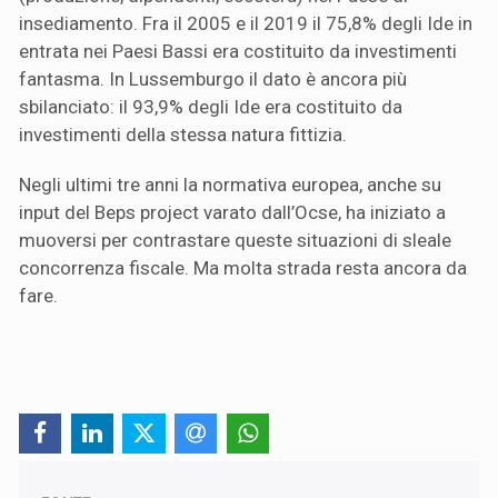
insediamento. Fra il 2005 e il 2019 il 75,8% degli Ide in
entrata nei Paesi Bassi era costituito da investimenti
fantasma. In Lussemburgo il dato è ancora più
sbilanciato: il 93,9% degli Ide era costituito da
investimenti della stessa natura fittizia.
Negli ultimi tre anni la normativa europea, anche su
input del Beps project varato dall’Ocse, ha iniziato a
muoversi per contrastare queste situazioni di sleale
concorrenza fiscale. Ma molta strada resta ancora da
fare.