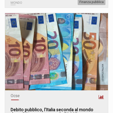
Finanza pubblica
MONDO
Ocse
Debito pubblico, l’Italia seconda al mondo