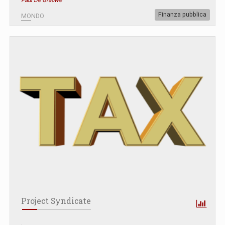
Paul De Grauwe
Finanza pubblica
MONDO
Project Syndicate