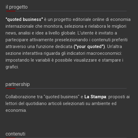
il progetto
"quoted business"
è un progetto editoriale online di economia
internazionale che monitora, seleziona e rielabora le migliori
news, analisi e idee a livello globale. L'utente è invitato a
partecipare attivamente preselezionando i contenuti preferiti
attraverso una funzione dedicata
("your quoted")
. Un'altra
sezione interattiva riguarda gli indicatori macroeconomici:
impostando le variabili è possibile visualizzare e stampare i
grafici.
partnership
Collaborazione tra "quoted business" e
La Stampa
: proposti ai
lettori del quotidiano articoli selezionati su ambiente ed
economia.
contenuti