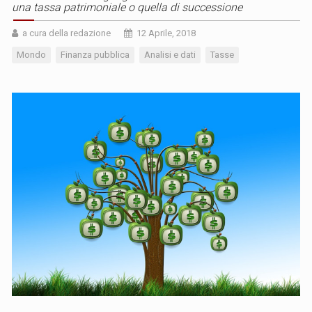
una tassa patrimoniale o quella di successione
a cura della redazione
12 Aprile, 2018
Mondo
Finanza pubblica
Analisi e dati
Tasse