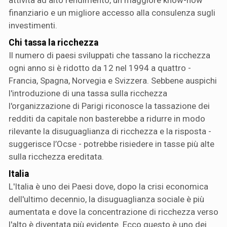
finanziario e un migliore accesso alla consulenza sugli
investimenti.
Chi tassa la ricchezza
Il numero di paesi sviluppati che tassano la ricchezza
ogni anno si è ridotto da 12 nel 1994 a quattro -
Francia, Spagna, Norvegia e Svizzera. Sebbene auspichi
l'introduzione di una tassa sulla ricchezza
l'organizzazione di Parigi riconosce la tassazione dei
redditi da capitale non basterebbe a ridurre in modo
rilevante la disuguaglianza di ricchezza e la risposta -
suggerisce l’Ocse - potrebbe risiedere in tasse più alte
sulla ricchezza ereditata.
Italia
L'Italia è uno dei Paesi dove, dopo la crisi economica
dell'ultimo decennio, la disuguaglianza sociale è più
aumentata e dove la concentrazione di ricchezza verso
l'alto è diventata più evidente. Ecco questo è uno dei