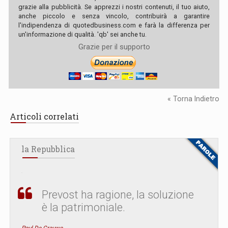
grazie alla pubblicità. Se apprezzi i nostri contenuti, il tuo aiuto,
anche piccolo e senza vincolo, contribuirà a garantire
l'indipendenza di quotedbusiness.com e farà la differenza per
un'informazione di qualità. 'qb' sei anche tu.
Grazie per il supporto
« Torna Indietro
Articoli correlati
la Repubblica
Prevost ha ragione, la soluzione
è la patrimoniale.