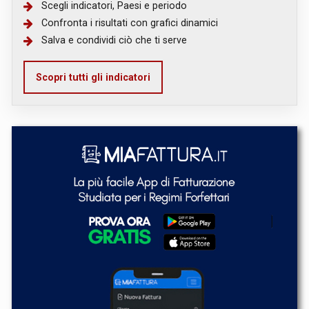
Scegli indicatori, Paesi e periodo
Confronta i risultati con grafici dinamici
Salva e condividi ciò che ti serve
Scopri tutti gli indicatori