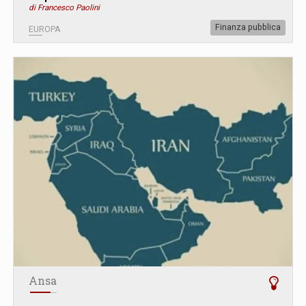
di Francesco Paolini
Finanza pubblica
EUROPA
Ansa