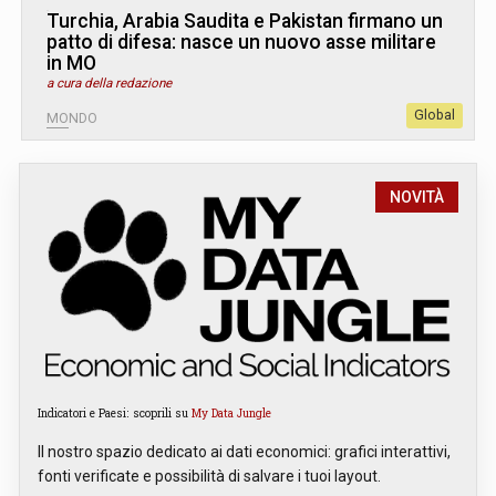
Turchia, Arabia Saudita e Pakistan firmano un
patto di difesa: nasce un nuovo asse militare
in MO
a cura della redazione
Global
MONDO
NOVITÀ
Indicatori e Paesi: scoprili su
My Data Jungle
Il nostro spazio dedicato ai dati economici: grafici interattivi,
fonti verificate e possibilità di salvare i tuoi layout.