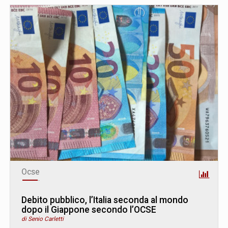
Ocse
Debito pubblico, l’Italia seconda al mondo
dopo il Giappone secondo l’OCSE
di Senio Carletti