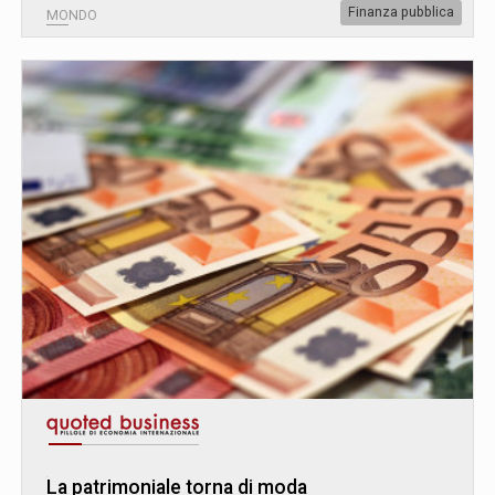
Finanza pubblica
MONDO
La patrimoniale torna di moda