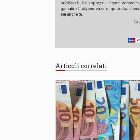
pubblicità. Se apprezzi i nostri contenuti
garantire l'indipendenza di quotedbusiness.
sei anche tu.
Gra
Articoli correlati