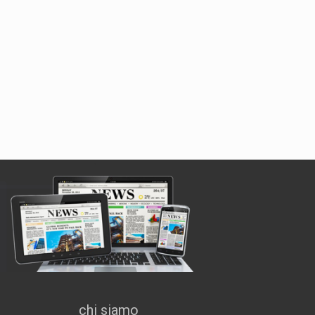
chi siamo