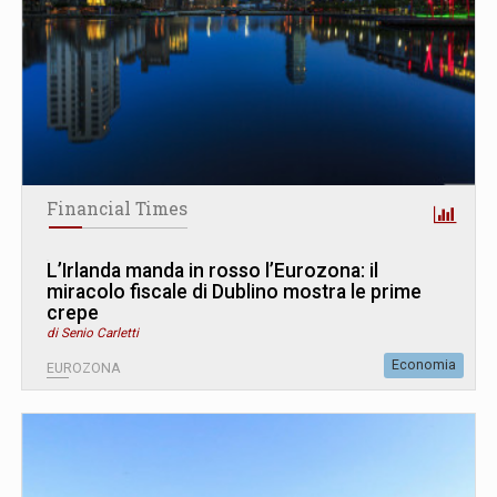
Financial Times
L’Irlanda manda in rosso l’Eurozona: il
miracolo fiscale di Dublino mostra le prime
crepe
di Senio Carletti
Economia
EUROZONA