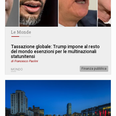
Le Monde
Tassazione globale: Trump impone al resto
del mondo esenzioni per le multinazionali
statunitensi
di Francesco Paolini
Finanza pubblica
MONDO