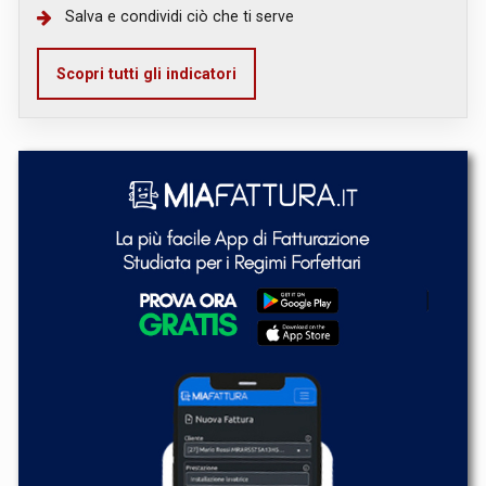
Salva e condividi ciò che ti serve
Scopri tutti gli indicatori