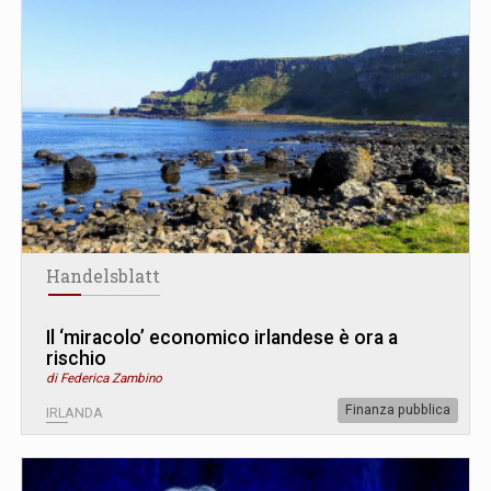
Handelsblatt
Il ‘miracolo’ economico irlandese è ora a
rischio
di Federica Zambino
Finanza pubblica
IRLANDA