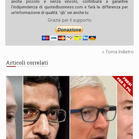
anche piccolo e senza vincolo, contribuirà a garantire
l'indipendenza di quotedbusiness.com e farà la differenza per
un'informazione di qualità. 'qb' sei anche tu.
Grazie per il supporto
« Torna Indietro
Articoli correlati