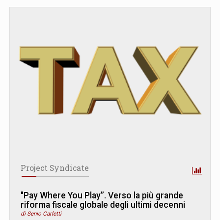
Project Syndicate
"Pay Where You Play”. Verso la più grande
riforma fiscale globale degli ultimi decenni
di Senio Carletti