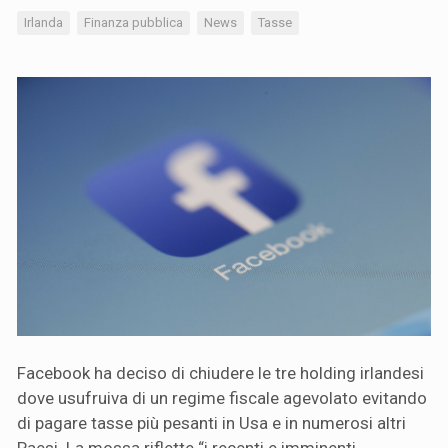
Irlanda
Finanza pubblica
News
Tasse
Facebook ha deciso di chiudere le tre holding irlandesi
dove usufruiva di un regime fiscale agevolato evitando
di pagare tasse più pesanti in Usa e in numerosi altri