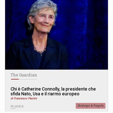
The Guardian
Chi è Catherine Connolly, la presidente che
sfida Nato, Usa e il riarmo europeo
di Francesco Paolini
Strategie & Regole
IRLANDA