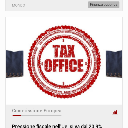
Finanza pubblica
MONDO
Commissione Europea
Pressione fiscale nell’Ue: si va dal 20,9%