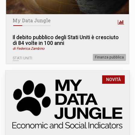
My Data Jungle
Il debito pubblico degli Stati Uniti è cresciuto
di 84 volte in 100 anni
di Federica Zambino
Finanza pubblica
STATI UNITI
NOVITÀ