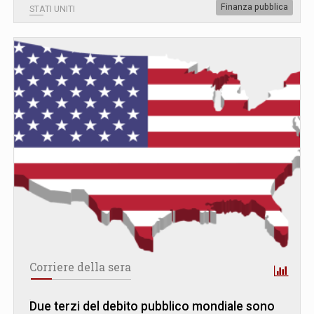
Finanza pubblica
STATI UNITI
Corriere della sera
Due terzi del debito pubblico mondiale sono