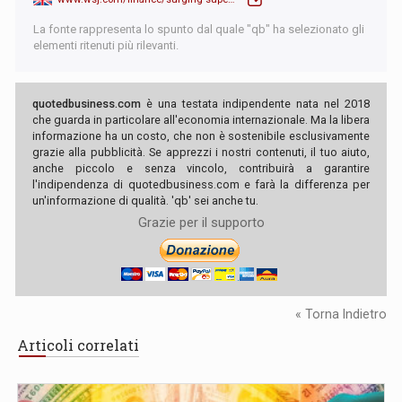
La fonte rappresenta lo spunto dal quale "qb" ha selezionato gli
elementi ritenuti più rilevanti.
quotedbusiness.com
è una testata indipendente nata nel 2018
che guarda in particolare all'economia internazionale. Ma la libera
informazione ha un costo, che non è sostenibile esclusivamente
grazie alla pubblicità. Se apprezzi i nostri contenuti, il tuo aiuto,
anche piccolo e senza vincolo, contribuirà a garantire
l'indipendenza di quotedbusiness.com e farà la differenza per
un'informazione di qualità. 'qb' sei anche tu.
Grazie per il supporto
« Torna Indietro
Articoli correlati