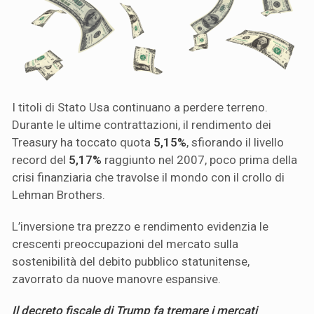
I titoli di Stato Usa continuano a perdere terreno.
Durante le ultime contrattazioni, il rendimento dei
Treasury ha toccato quota
5,15%
, sfiorando il livello
record del
5,17%
raggiunto nel 2007, poco prima della
crisi finanziaria che travolse il mondo con il crollo di
Lehman Brothers.
L’inversione tra prezzo e rendimento evidenzia le
crescenti preoccupazioni del mercato sulla
sostenibilità del debito pubblico statunitense,
zavorrato da nuove manovre espansive.
Il decreto fiscale di Trump fa tremare i mercati