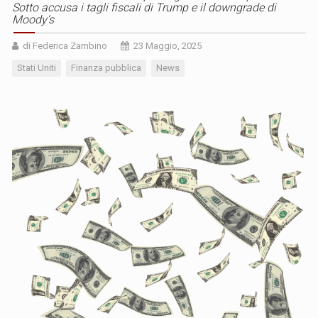
Sotto accusa i tagli fiscali di Trump e il downgrade di
Moody’s
di Federica Zambino
23 Maggio, 2025
Stati Uniti
Finanza pubblica
News