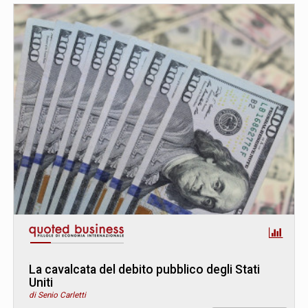
La cavalcata del debito pubblico degli Stati
Uniti
di Senio Carletti