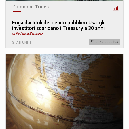
Financial Times
Fuga dai titoli del debito pubblico Usa: gli
investitori scaricano i Treasury a 30 anni
di Federica Zambino
Finanza pubblica
STATI UNITI