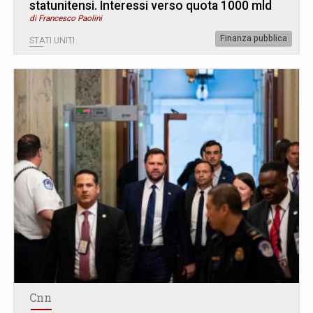
statunitensi. Interessi verso quota 1000 mld
di Francesco Paolini
Finanza pubblica
STATI UNITI
Cnn