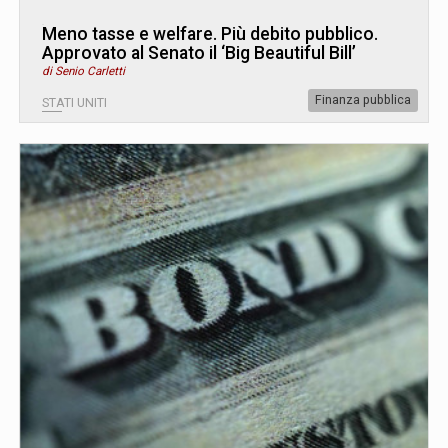
Meno tasse e welfare. Più debito pubblico.
Approvato al Senato il ‘Big Beautiful Bill’
di Senio Carletti
Finanza pubblica
STATI UNITI