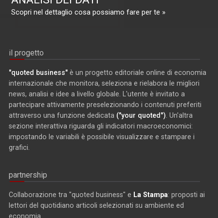
Scopri nel dettaglio cosa possiamo fare per te »
il progetto
"quoted business"
è un progetto editoriale online di economia
internazionale che monitora, seleziona e rielabora le migliori
news, analisi e idee a livello globale. L'utente è invitato a
partecipare attivamente preselezionando i contenuti preferiti
attraverso una funzione dedicata
("your quoted")
. Un'altra
sezione interattiva riguarda gli indicatori macroeconomici:
impostando le variabili è possibile visualizzare e stampare i
grafici.
partnership
Collaborazione tra "quoted business" e
La Stampa
: proposti ai
lettori del quotidiano articoli selezionati su ambiente ed
economia.