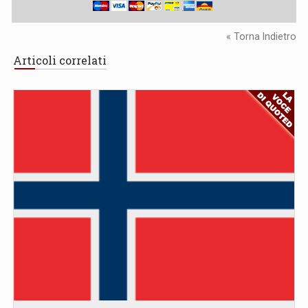
« Torna Indietro
Articoli correlati