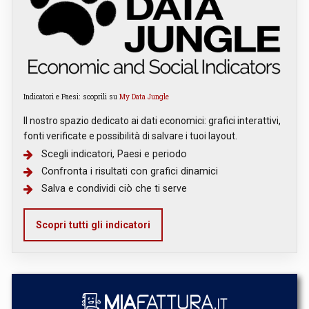
Indicatori e Paesi: scoprili su
My Data Jungle
Il nostro spazio dedicato ai dati economici: grafici interattivi,
fonti verificate e possibilità di salvare i tuoi layout.
Scegli indicatori, Paesi e periodo
Confronta i risultati con grafici dinamici
Salva e condividi ciò che ti serve
Scopri tutti gli indicatori