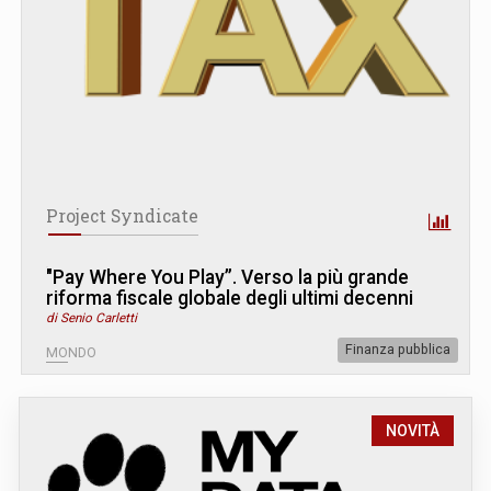
Project Syndicate
"Pay Where You Play”. Verso la più grande
riforma fiscale globale degli ultimi decenni
di Senio Carletti
Finanza pubblica
MONDO
NOVITÀ