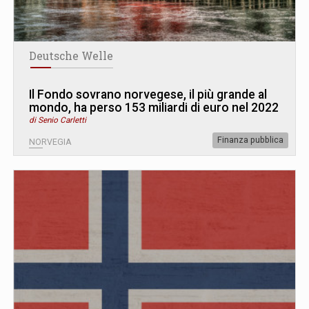
Deutsche Welle
Il Fondo sovrano norvegese, il più grande al
mondo, ha perso 153 miliardi di euro nel 2022
di Senio Carletti
Finanza pubblica
NORVEGIA