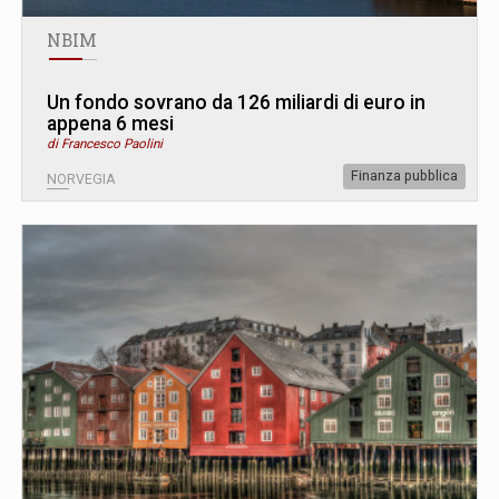
NBIM
Un fondo sovrano da 126 miliardi di euro in
appena 6 mesi
di Francesco Paolini
Finanza pubblica
NORVEGIA