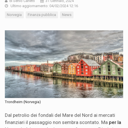
di Senio Carletti
31 Gennaio, 2024
Ultimo aggiornamento: 04/02/2024 12:16
Norvegia
Finanza pubblica
News
Trondheim (Norvegia)
Dal petrolio dei fondali del Mare del Nord ai mercati
finanziari il passaggio non sembra scontato. Ma
per la