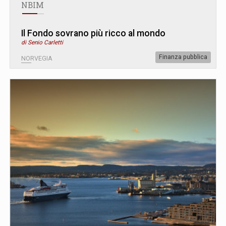
NBIM
Il Fondo sovrano più ricco al mondo
di Senio Carletti
Finanza pubblica
NORVEGIA