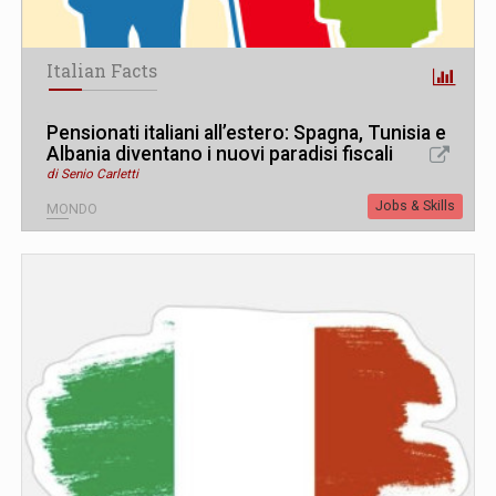
Italian Facts
Pensionati italiani all’estero: Spagna, Tunisia e
Albania diventano i nuovi paradisi fiscali
di Senio Carletti
Jobs & Skills
MONDO