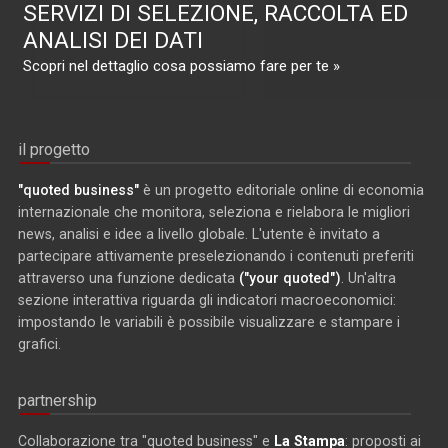
SERVIZI DI SELEZIONE, RACCOLTA ED
ANALISI DEI DATI
Scopri nel dettaglio cosa possiamo fare per te »
il progetto
"quoted business"
è un progetto editoriale online di economia
internazionale che monitora, seleziona e rielabora le migliori
news, analisi e idee a livello globale. L'utente è invitato a
partecipare attivamente preselezionando i contenuti preferiti
attraverso una funzione dedicata
("your quoted")
. Un'altra
sezione interattiva riguarda gli indicatori macroeconomici:
impostando le variabili è possibile visualizzare e stampare i
grafici.
partnership
Collaborazione tra "quoted business" e
La Stampa
: proposti ai