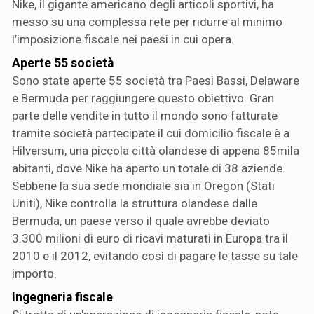
Nike, il gigante americano degli articoli sportivi, ha
messo su una complessa rete per ridurre al minimo
l’imposizione fiscale nei paesi in cui opera.
Aperte 55 società
Sono state aperte 55 società tra Paesi Bassi, Delaware
e Bermuda per raggiungere questo obiettivo. Gran
parte delle vendite in tutto il mondo sono fatturate
tramite società partecipate il cui domicilio fiscale è a
Hilversum, una piccola città olandese di appena 85mila
abitanti, dove Nike ha aperto un totale di 38 aziende.
Sebbene la sua sede mondiale sia in Oregon (Stati
Uniti), Nike controlla la struttura olandese dalle
Bermuda, un paese verso il quale avrebbe deviato
3.300 milioni di euro di ricavi maturati in Europa tra il
2010 e il 2012, evitando così di pagare le tasse su tale
importo.
Ingegneria fiscale