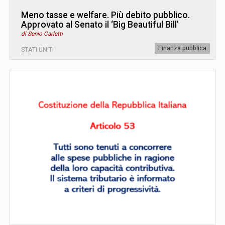
Meno tasse e welfare. Più debito pubblico.
Approvato al Senato il ‘Big Beautiful Bill’
di Senio Carletti
Finanza pubblica
STATI UNITI