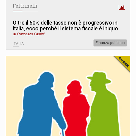
Feltrinelli
Oltre il 60% delle tasse non è progressivo in
Italia, ecco perché il sistema fiscale è iniquo
di Francesco Paolini
Finanza pubblica
ITALIA