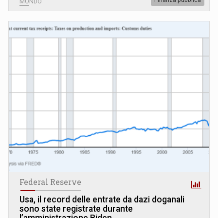
MONDO
Federal Reserve
Usa, il record delle entrate da dazi doganali
sono state registrate durante
l’amministrazione Biden