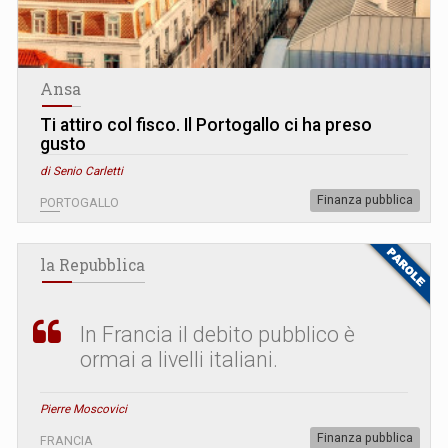
Ansa
Ti attiro col fisco. Il Portogallo ci ha preso
gusto
di Senio Carletti
Finanza pubblica
PORTOGALLO
la Repubblica
In Francia il debito pubblico è
ormai a livelli italiani.
Pierre Moscovici
Finanza pubblica
FRANCIA