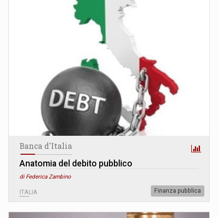
Banca d'Italia
Anatomia del debito pubblico
di Federica Zambino
Finanza pubblica
ITALIA