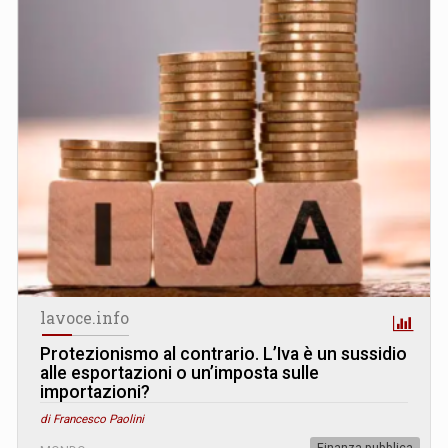
lavoce.info
Protezionismo al contrario. L’Iva è un sussidio
alle esportazioni o un’imposta sulle
importazioni?
di Francesco Paolini
Finanza pubblica