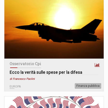
Osservatorio Cpi
Ecco la verità sulle spese per la difesa
di Francesco Paolini
Finanza pubblica
EUROPA