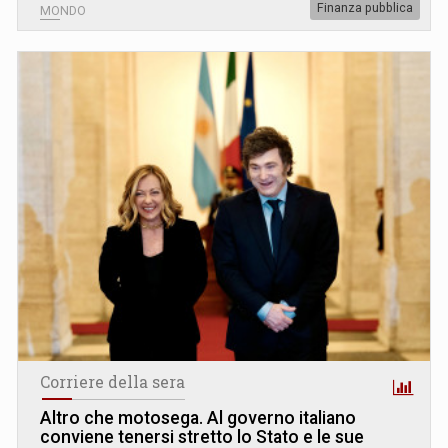
Finanza pubblica
MONDO
Corriere della sera
Altro che motosega. Al governo italiano
conviene tenersi stretto lo Stato e le sue