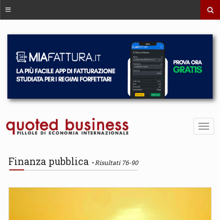
Finanza pubblica
Risultati 76-90