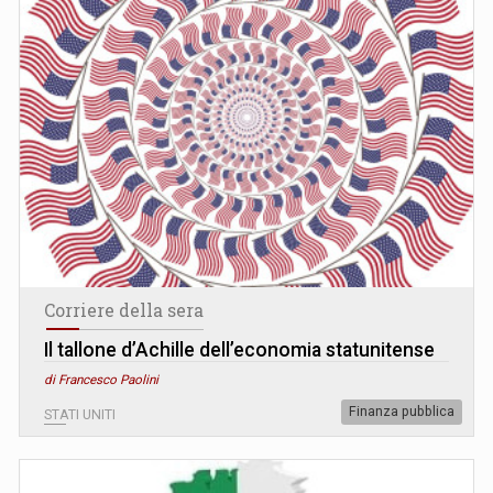
Corriere della sera
Il tallone d’Achille dell’economia statunitense
di Francesco Paolini
Finanza pubblica
STATI UNITI