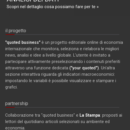
Scopri nel dettaglio cosa possiamo fare per te »
il progetto
"quoted business"
è un progetto editoriale online di economia
internazionale che monitora, seleziona e rielabora le migliori
news, analisi e idee a livello globale. L'utente è invitato a
partecipare attivamente preselezionando i contenuti preferiti
attraverso una funzione dedicata
("your quoted")
. Un'altra
sezione interattiva riguarda gli indicatori macroeconomici:
impostando le variabili è possibile visualizzare e stampare i
grafici.
partnership
Collaborazione tra "quoted business" e
La Stampa
: proposti ai
lettori del quotidiano articoli selezionati su ambiente ed
economia.