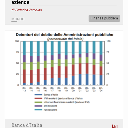
aziende
di Federica Zambino
Finanza pubblica
MONDO
Banca d'Italia