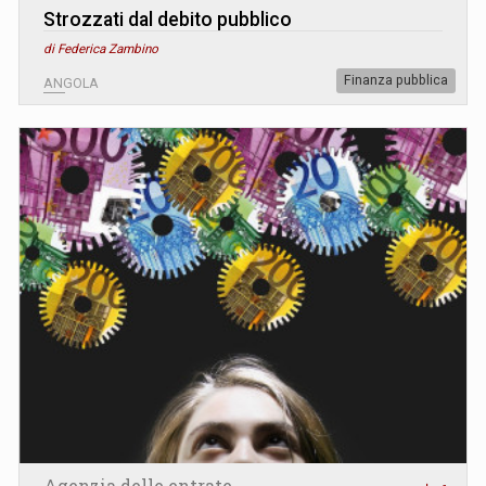
Strozzati dal debito pubblico
di Federica Zambino
Finanza pubblica
ANGOLA
Agenzia delle entrate