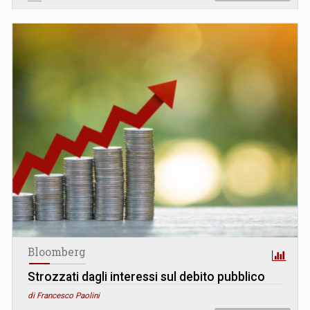
Bloomberg
Strozzati dagli interessi sul debito pubblico
di Francesco Paolini