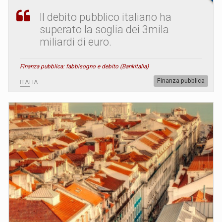
Il debito pubblico italiano ha
superato la soglia dei 3mila
miliardi di euro.
Finanza pubblica: fabbisogno e debito (Bankitalia)
Finanza pubblica
ITALIA