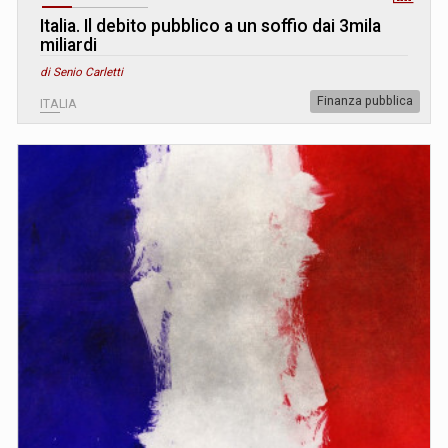
Italia. Il debito pubblico a un soffio dai 3mila
miliardi
di Senio Carletti
Finanza pubblica
ITALIA