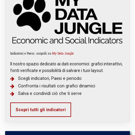
Indicatori e Paesi: scoprili su
My Data Jungle
Il nostro spazio dedicato ai dati economici: grafici interattivi,
fonti verificate e possibilità di salvare i tuoi layout.
Scegli indicatori, Paesi e periodo
Confronta i risultati con grafici dinamici
Salva e condividi ciò che ti serve
Scopri tutti gli indicatori