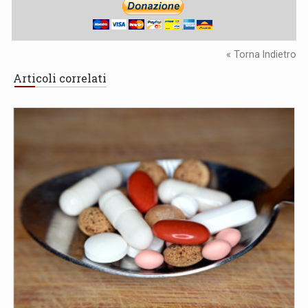
« Torna Indietro
Articoli correlati