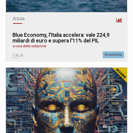
Ansa
Blue Economy, l'Italia accelera: vale 224,9
miliardi di euro e supera l'11% del PIL
a cura della redazione
Economia
ITALIA