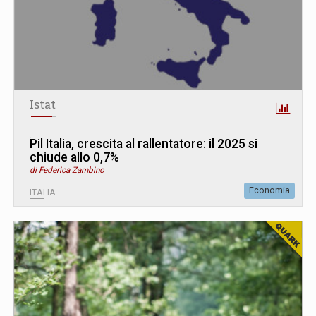
Istat
Pil Italia, crescita al rallentatore: il 2025 si
chiude allo 0,7%
di Federica Zambino
Economia
ITALIA