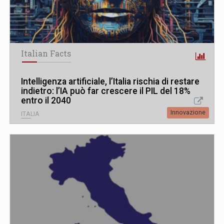
Italian Facts
Intelligenza artificiale, l’Italia rischia di restare
indietro: l’IA può far crescere il PIL del 18%
entro il 2040
Innovazione
ITALIA