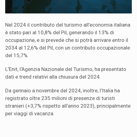
Nel 2024 il contributo del turismo all’economia italiana
è stato pari al 10,8% del Pil, generando il 13% di
occupazione, e si prevede che si potrà arrivare entro il
2034 al 12,6% del Pil, con un contributo occupazionale
del 15,7%.
L’Enit, l’Agenzia Nazionale del Turismo, ha presentato
dati e trend relativi alla chiusura del 2024.
Da gennaio a novembre del 2024, inoltre, l’Italia ha
registrato oltre 235 milioni di presenze di turisti
stranieri (+3,7% rispetto all’anno 2023), principalmente
per viaggi di vacanza.