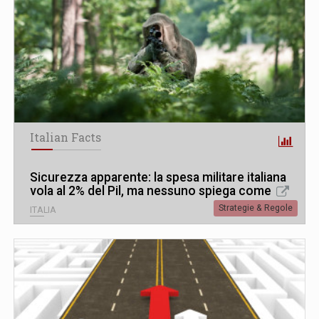
Italian Facts
Sicurezza apparente: la spesa militare italiana
vola al 2% del Pil, ma nessuno spiega come
Strategie & Regole
ITALIA