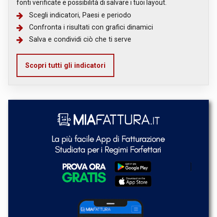
fonti verificate e possibilità di salvare i tuoi layout.
Scegli indicatori, Paesi e periodo
Confronta i risultati con grafici dinamici
Salva e condividi ciò che ti serve
Scopri tutti gli indicatori