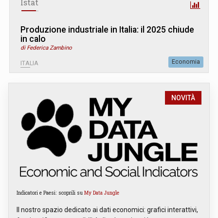
Istat
Produzione industriale in Italia: il 2025 chiude
in calo
di Federica Zambino
Economia
ITALIA
NOVITÀ
Indicatori e Paesi: scoprili su
My Data Jungle
Il nostro spazio dedicato ai dati economici: grafici interattivi,