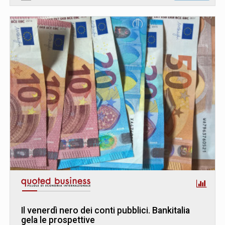
Il venerdì nero dei conti pubblici. Bankitalia
gela le prospettive