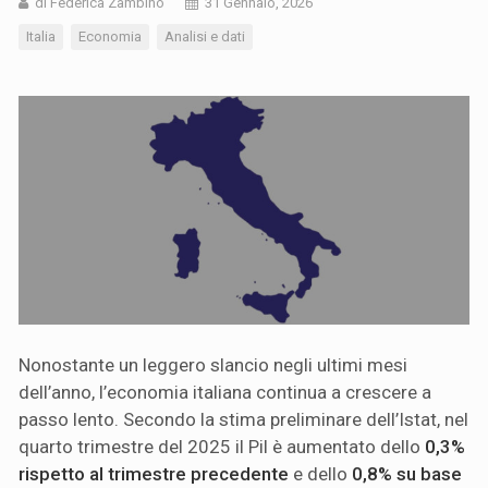
di Federica Zambino
31 Gennaio, 2026
Italia
Economia
Analisi e dati
Nonostante un leggero slancio negli ultimi mesi
dell’anno, l’economia italiana continua a crescere a
passo lento. Secondo la stima preliminare dell’Istat, nel
quarto trimestre del 2025 il Pil è aumentato dello
0,3%
rispetto al trimestre precedente
e dello
0,8% su base