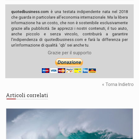
quotedbusiness.com
è una testata indipendente nata nel 2018
che guarda in particolare all'economia internazionale. Ma la libera
informazione ha un costo, che non è sostenibile esclusivamente
grazie alla pubblicità. Se apprezzi i nostri contenuti, il tuo aiuto,
anche piccolo e senza vincolo, contribuirà a garantire
l'indipendenza di quotedbusiness.com e farà la differenza per
un'informazione di qualità. 'qb' sei anche tu.
Grazie per il supporto
« Torna Indietro
Articoli correlati