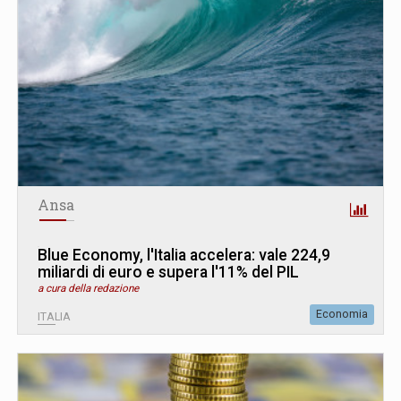
Ansa
Blue Economy, l'Italia accelera: vale 224,9
miliardi di euro e supera l'11% del PIL
a cura della redazione
Economia
ITALIA