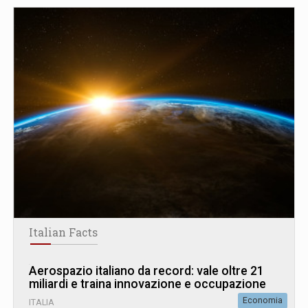
Italian Facts
Aerospazio italiano da record: vale oltre 21
miliardi e traina innovazione e occupazione
Economia
ITALIA