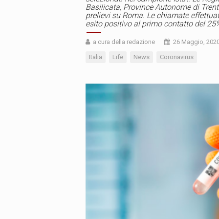
Basilicata, Province Autonome di Trento
prelievi su Roma. Le chiamate effettuat
esito positivo al primo contatto del 25
a cura della redazione
26 Maggio, 202
Italia
Life
News
Coronavirus