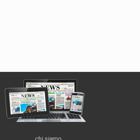
chi siamo