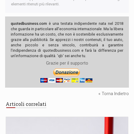
elementi ritenuti più rilevanti.
quotedbusiness.com
è una testata indipendente nata nel 2018
che guarda in particolare all'economia internazionale. Ma la libera
informazione ha un costo, che non è sostenibile esclusivamente
grazie alla pubblicità. Se apprezzi i nostri contenuti, il tuo aiuto,
anche piccolo e senza vincolo, contribuirà a garantire
l'indipendenza di quotedbusiness.com e farà la differenza per
un'informazione di qualità. 'qb' sei anche tu.
Grazie per il supporto
« Torna Indietro
Articoli correlati