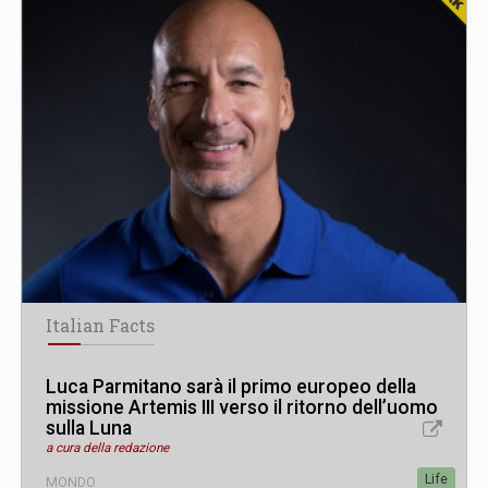
Italian Facts
Luca Parmitano sarà il primo europeo della
missione Artemis III verso il ritorno dell’uomo
sulla Luna
a cura della redazione
Life
MONDO