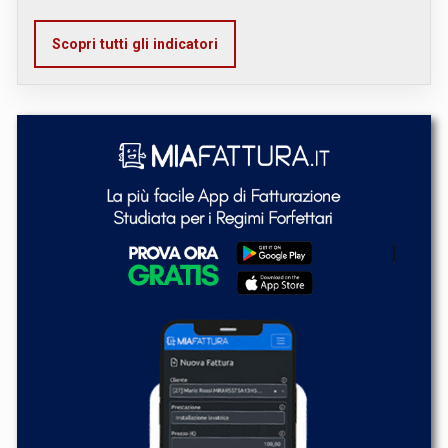
Scopri tutti gli indicatori