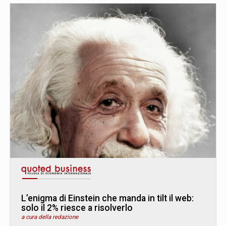
L’enigma di Einstein che manda in tilt il web:
solo il 2% riesce a risolverlo
a cura della redazione