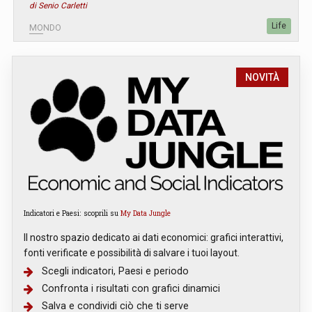
di Senio Carletti
Life
MONDO
NOVITÀ
Indicatori e Paesi: scoprili su
My Data Jungle
Il nostro spazio dedicato ai dati economici: grafici interattivi,
fonti verificate e possibilità di salvare i tuoi layout.
Scegli indicatori, Paesi e periodo
Confronta i risultati con grafici dinamici
Salva e condividi ciò che ti serve