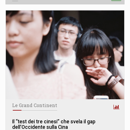
Le Grand Continent
Il “test dei tre cinesi” che svela il gap
dell’Occidente sulla Cina