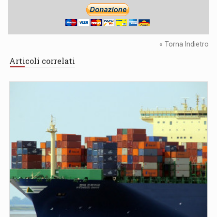
« Torna Indietro
Articoli correlati