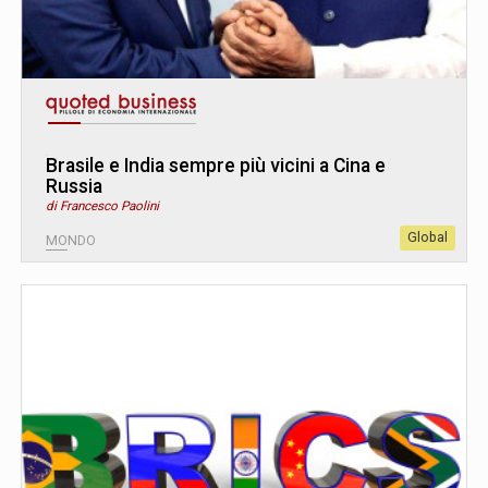
Brasile e India sempre più vicini a Cina e
Russia
di Francesco Paolini
Global
MONDO