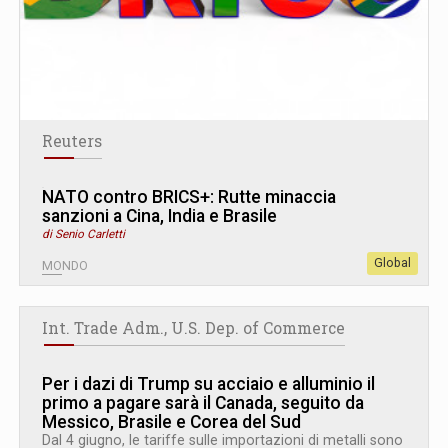
Reuters
NATO contro BRICS+: Rutte minaccia
sanzioni a Cina, India e Brasile
di Senio Carletti
Global
MONDO
Int. Trade Adm., U.S. Dep. of Commerce
Per i dazi di Trump su acciaio e alluminio il
primo a pagare sarà il Canada, seguito da
Messico, Brasile e Corea del Sud
Dal 4 giugno, le tariffe sulle importazioni di metalli sono