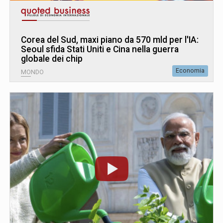
Corea del Sud, maxi piano da 570 mld per l'IA:
Seoul sfida Stati Uniti e Cina nella guerra
globale dei chip
Economia
MONDO