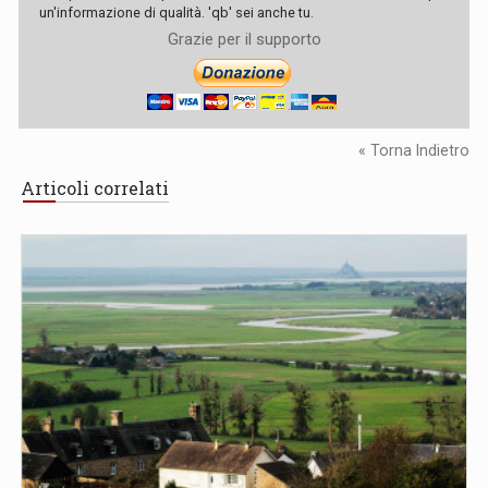
un'informazione di qualità. 'qb' sei anche tu.
Grazie per il supporto
« Torna Indietro
Articoli correlati