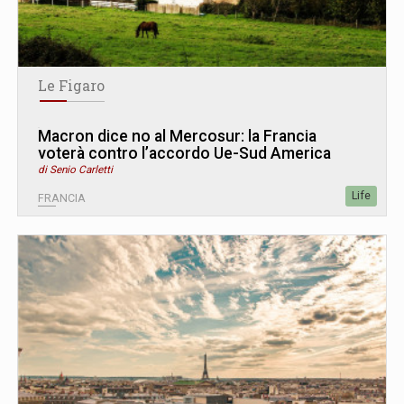
Le Figaro
Macron dice no al Mercosur: la Francia
voterà contro l’accordo Ue-Sud America
di Senio Carletti
Life
FRANCIA