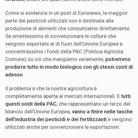
Come si evidenzia in un post di Euronews, la maggior
parte dei pesticidi utilizzati non è destinata alla
produzione di alimenti che consumiamo direttamente.
Se smettessimo di sovvenzionare le colture che
vengono esportate al di fuori dell’Unione Europea e
concentrassimo i fondi della PAC (Politica Agricola
Comune) su ciò che mangiamo veramente,
potremmo
produrre tutto in modo biologico con gli stessi costi di
adesso
.
Il problema è che la nostra agricoltura è
completamente aperta ai mercati internazionali. E
tutti
questi soldi della PAC
, che rappresentano un terzo del
bilancio dell’Unione Europea,
vanno a finire nelle tasche
dell’industria dei pesticidi e dei fertilizzanti
e vengono
utilizzati anche per sovvenzionare le esportazioni.