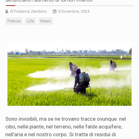
di Federica Zambino
6 Dicembre, 2024
Francia
Life
News
Sono invisibili, ma se ne trovano tracce ovunque: nel
cibo, nelle piante, nel terreno, nelle falde acquifere,
nell’aria e nel nostro corpo. Si tratta di residui di