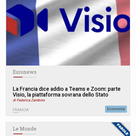
Euronews
La Francia dice addio a Teams e Zoom: parte
Visio, la piattaforma sovrana dello Stato
di Federica Zambino
Economia
FRANCIA
Le Monde