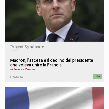
Project Syndicate
Macron, l’ascesa e il declino del presidente
che voleva unire la Francia
di Federica Zambino
Life
FRANCIA