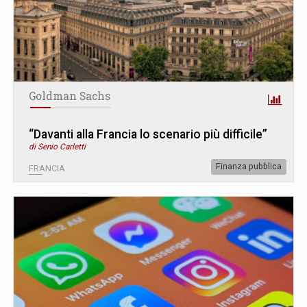
Goldman Sachs
“Davanti alla Francia lo scenario più difficile”
di Senio Carletti
Finanza pubblica
FRANCIA