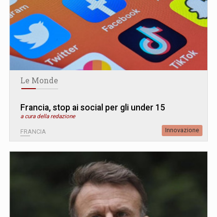
Le Monde
Francia, stop ai social per gli under 15
a cura della redazione
Innovazione
FRANCIA