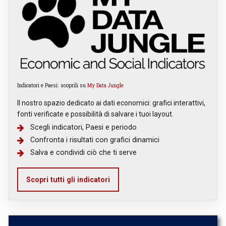
Indicatori e Paesi: scoprili su
My Data Jungle
Il nostro spazio dedicato ai dati economici: grafici interattivi,
fonti verificate e possibilità di salvare i tuoi layout.
Scegli indicatori, Paesi e periodo
Confronta i risultati con grafici dinamici
Salva e condividi ciò che ti serve
Scopri tutti gli indicatori