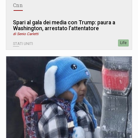
Cnn
Spari al gala dei media con Trump: paura a
Washington, arrestato l’attentatore
di Senio Carletti
Life
STATI UNITI