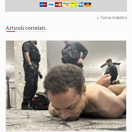
« Torna Indietro
Articoli correlati