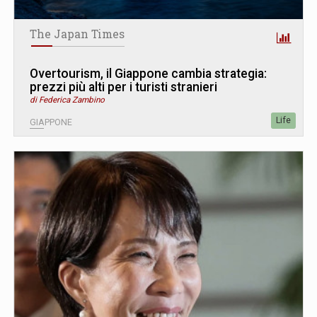
The Japan Times
Overtourism, il Giappone cambia strategia:
prezzi più alti per i turisti stranieri
di Federica Zambino
Life
GIAPPONE