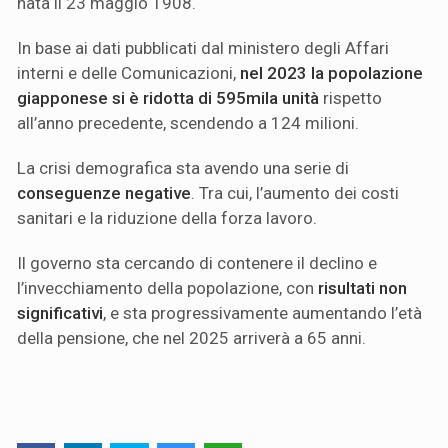
nata il 23 maggio 1908.
In base ai dati pubblicati dal ministero degli Affari
interni e delle Comunicazioni,
nel 2023 la popolazione
giapponese si è ridotta di 595mila unità
rispetto
all’anno precedente, scendendo a 124 milioni.
La crisi demografica sta avendo una serie di
conseguenze negative
. Tra cui, l’aumento dei costi
sanitari e la riduzione della forza lavoro.
Il governo sta cercando di contenere il declino e
l’invecchiamento della popolazione, con
risultati non
significativi
, e sta progressivamente aumentando l’età
della pensione, che nel 2025 arriverà a 65 anni.