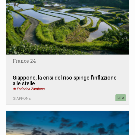
France 24
Giappone, la crisi del riso spinge l’inflazione
alle stelle
di Federica Zambino
Life
GIAPPONE