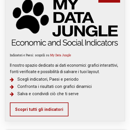
Indicatori e Paesi: scoprili su
My Data Jungle
Il nostro spazio dedicato ai dati economici: grafici interattivi,
fonti verificate e possibilità di salvare i tuoi layout.
Scegli indicatori, Paesi e periodo
Confronta i risultati con grafici dinamici
Salva e condividi ciò che ti serve
Scopri tutti gli indicatori