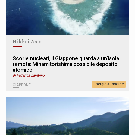
Nikkei Asia
Scorie nucleari, il Giappone guarda a un’isola
remota: Minamitorishima possibile deposito
atomico
di Federica Zambino
Energie & Risorse
GIAPPONE