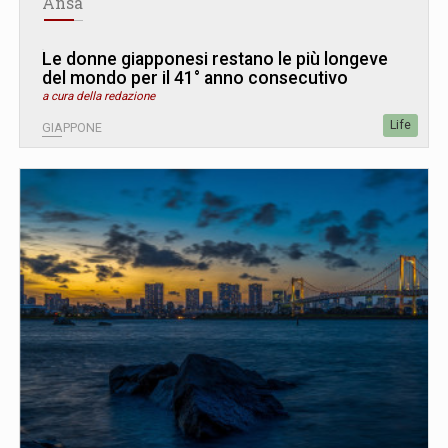
Ansa
Le donne giapponesi restano le più longeve
del mondo per il 41° anno consecutivo
a cura della redazione
Life
GIAPPONE