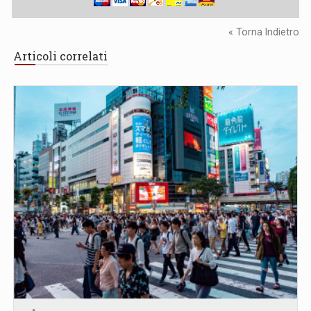
« Torna Indietro
Articoli correlati