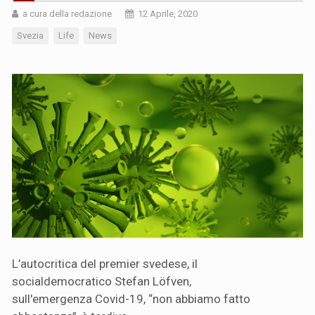
a cura della redazione
12 Aprile, 2020
Svezia
Life
News
L’autocritica del premier svedese, il
socialdemocratico Stefan Löfven,
sull'emergenza Covid-19, “non abbiamo fatto