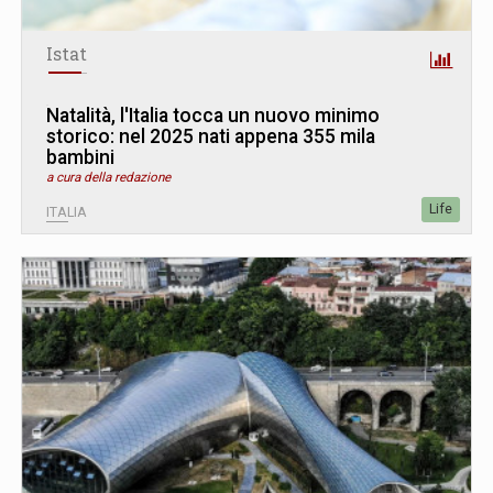
Istat
Natalità, l'Italia tocca un nuovo minimo
storico: nel 2025 nati appena 355 mila
bambini
a cura della redazione
Life
ITALIA