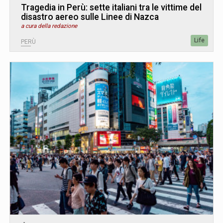
Tragedia in Perù: sette italiani tra le vittime del
disastro aereo sulle Linee di Nazca
a cura della redazione
Life
PERÙ