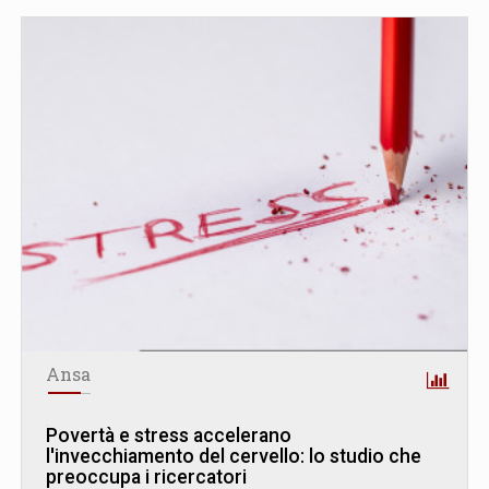
Ansa
Povertà e stress accelerano
l'invecchiamento del cervello: lo studio che
preoccupa i ricercatori