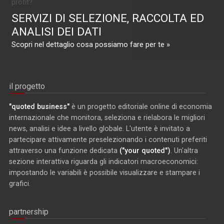
profit?
SERVIZI DI SELEZIONE, RACCOLTA ED
ANALISI DEI DATI
Scopri nel dettaglio cosa possiamo fare per te »
il progetto
"quoted business"
è un progetto editoriale online di economia
internazionale che monitora, seleziona e rielabora le migliori
news, analisi e idee a livello globale. L'utente è invitato a
partecipare attivamente preselezionando i contenuti preferiti
attraverso una funzione dedicata
("your quoted")
. Un'altra
sezione interattiva riguarda gli indicatori macroeconomici:
impostando le variabili è possibile visualizzare e stampare i
grafici.
partnership