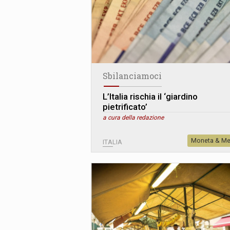
Sbilanciamoci
L’Italia rischia il ‘giardino
pietrificato’
a cura della redazione
Moneta & Me
ITALIA