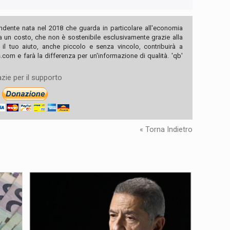
ndente nata nel 2018 che guarda in particolare all'economia
ha un costo, che non è sostenibile esclusivamente grazie alla
, il tuo aiuto, anche piccolo e senza vincolo, contribuirà a
com e farà la differenza per un'informazione di qualità. 'qb'
zie per il supporto
« Torna Indietro