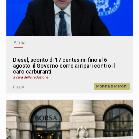
Ansa
Diesel, sconto di 17 centesimi fino al 6
agosto: il Governo corre ai ripari contro il
caro carburanti
a cura della redazione
Moneta & Mercati
ITALIA