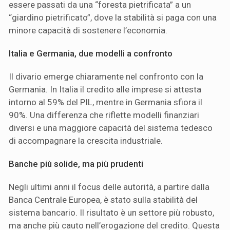
essere passati da una “foresta pietrificata” a un
“giardino pietrificato”, dove la stabilità si paga con una
minore capacità di sostenere l’economia.
Italia e Germania, due modelli a confronto
Il divario emerge chiaramente nel confronto con la
Germania. In Italia il credito alle imprese si attesta
intorno al 59% del PIL, mentre in Germania sfiora il
90%. Una differenza che riflette modelli finanziari
diversi e una maggiore capacità del sistema tedesco
di accompagnare la crescita industriale.
Banche più solide, ma più prudenti
Negli ultimi anni il focus delle autorità, a partire dalla
Banca Centrale Europea, è stato sulla stabilità del
sistema bancario. Il risultato è un settore più robusto,
ma anche più cauto nell’erogazione del credito. Questa