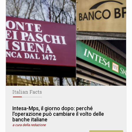
Italian Facts
Intesa-Mps, il giorno dopo: perché
l'operazione può cambiare il volto delle
banche italiane
a cura della redazione