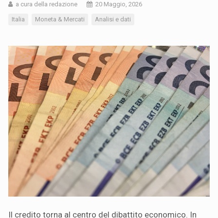
a cura della redazione
20 Maggio, 2026
Italia
Moneta & Mercati
Analisi e dati
Il credito torna al centro del dibattito economico. In