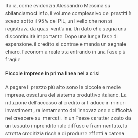
Italia, come evidenzia Alessandro Messina su
sbilanciamoci.info, il volume complessivo dei prestiti è
sceso sotto il 95% del PIL, un livello che non si
registrava da quasi vent’anni. Un dato che segna una
discontinuità importante. Dopo una lunga fase di
espansione, il credito si contrae e manda un segnale
chiaro: l’economia reale sta entrando in una fase più
fragile.
Piccole imprese in prima linea nella crisi
A pagare il prezzo più alto sono le piccole e medie
imprese, ossatura del sistema produttivo italiano. La
riduzione dell’accesso al credito si traduce in minori
investimenti, rallentamento dell’innovazione e difficoltà
nel crescere sui mercati. In un Paese caratterizzato da
un tessuto imprenditoriale diffuso e frammentato, la
stretta creditizia rischia di produrre effetti a catena