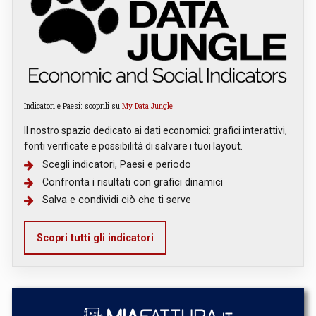
Indicatori e Paesi: scoprili su
My Data Jungle
Il nostro spazio dedicato ai dati economici: grafici interattivi,
fonti verificate e possibilità di salvare i tuoi layout.
Scegli indicatori, Paesi e periodo
Confronta i risultati con grafici dinamici
Salva e condividi ciò che ti serve
Scopri tutti gli indicatori