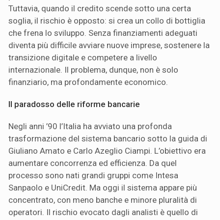
Tuttavia, quando il credito scende sotto una certa
soglia, il rischio è opposto: si crea un collo di bottiglia
che frena lo sviluppo. Senza finanziamenti adeguati
diventa più difficile avviare nuove imprese, sostenere la
transizione digitale e competere a livello
internazionale. Il problema, dunque, non è solo
finanziario, ma profondamente economico.
Il paradosso delle riforme bancarie
Negli anni ’90 l’Italia ha avviato una profonda
trasformazione del sistema bancario sotto la guida di
Giuliano Amato e Carlo Azeglio Ciampi. L’obiettivo era
aumentare concorrenza ed efficienza. Da quel
processo sono nati grandi gruppi come Intesa
Sanpaolo e UniCredit. Ma oggi il sistema appare più
concentrato, con meno banche e minore pluralità di
operatori. Il rischio evocato dagli analisti è quello di