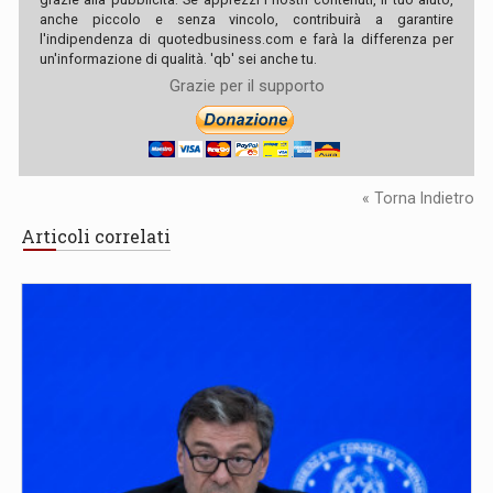
anche piccolo e senza vincolo, contribuirà a garantire
l'indipendenza di quotedbusiness.com e farà la differenza per
un'informazione di qualità. 'qb' sei anche tu.
Grazie per il supporto
« Torna Indietro
Articoli correlati