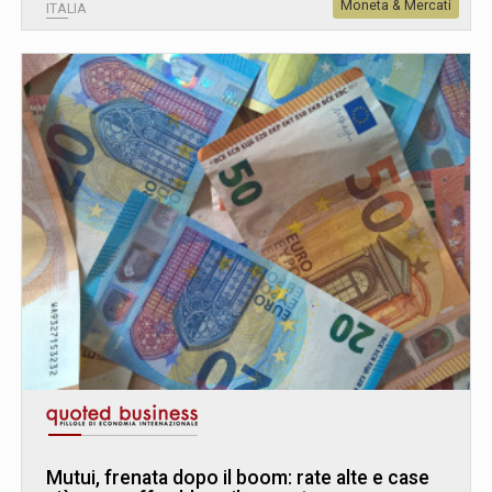
Moneta & Mercati
ITALIA
Mutui, frenata dopo il boom: rate alte e case