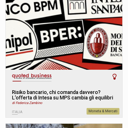
Risiko bancario, chi comanda davvero?
L’offerta di Intesa su MPS cambia gli equilibri
di Federica Zambino
Moneta & Mercati
ITALIA