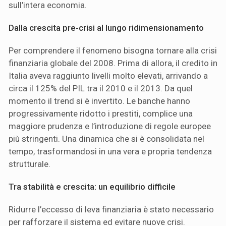
sull’intera economia.
Dalla crescita pre-crisi al lungo ridimensionamento
Per comprendere il fenomeno bisogna tornare alla crisi
finanziaria globale del 2008. Prima di allora, il credito in
Italia aveva raggiunto livelli molto elevati, arrivando a
circa il 125% del PIL tra il 2010 e il 2013. Da quel
momento il trend si è invertito. Le banche hanno
progressivamente ridotto i prestiti, complice una
maggiore prudenza e l’introduzione di regole europee
più stringenti. Una dinamica che si è consolidata nel
tempo, trasformandosi in una vera e propria tendenza
strutturale.
Tra stabilità e crescita: un equilibrio difficile
Ridurre l’eccesso di leva finanziaria è stato necessario
per rafforzare il sistema ed evitare nuove crisi.