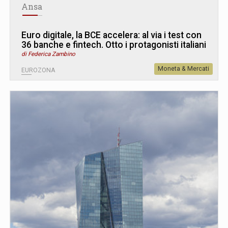
Ansa
Euro digitale, la BCE accelera: al via i test con
36 banche e fintech. Otto i protagonisti italiani
di Federica Zambino
Moneta & Mercati
EUROZONA