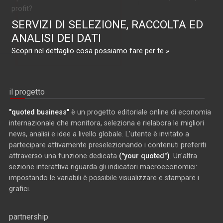
profit?
SERVIZI DI SELEZIONE, RACCOLTA ED
ANALISI DEI DATI
Scopri nel dettaglio cosa possiamo fare per te »
il progetto
"quoted business"
è un progetto editoriale online di economia
internazionale che monitora, seleziona e rielabora le migliori
news, analisi e idee a livello globale. L'utente è invitato a
partecipare attivamente preselezionando i contenuti preferiti
attraverso una funzione dedicata
("your quoted")
. Un'altra
sezione interattiva riguarda gli indicatori macroeconomici:
impostando le variabili è possibile visualizzare e stampare i
grafici.
partnership