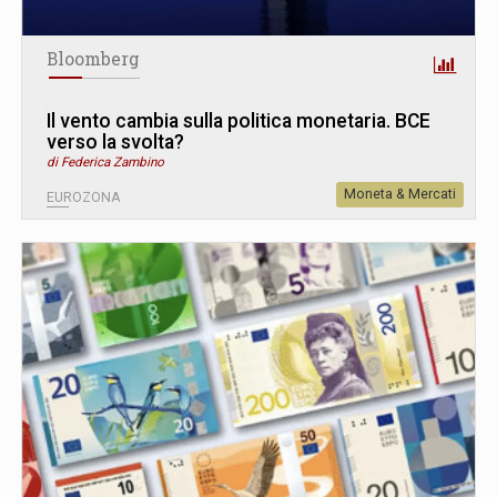
Bloomberg
Il vento cambia sulla politica monetaria. BCE
verso la svolta?
di Federica Zambino
Moneta & Mercati
EUROZONA