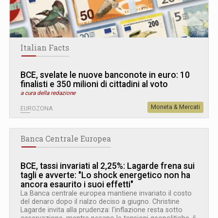
Italian Facts
BCE, svelate le nuove banconote in euro: 10
finalisti e 350 milioni di cittadini al voto
a cura della redazione
Moneta & Mercati
EUROZONA
Banca Centrale Europea
BCE, tassi invariati al 2,25%: Lagarde frena sui
tagli e avverte: "Lo shock energetico non ha
ancora esaurito i suoi effetti"
La Banca centrale europea mantiene invariato il costo
del denaro dopo il rialzo deciso a giugno. Christine
Lagarde invita alla prudenza: l'inflazione resta sotto