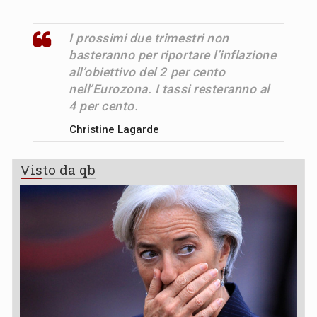
I prossimi due trimestri non
basteranno per riportare l’inflazione
all’obiettivo del 2 per cento
nell’Eurozona. I tassi resteranno al
4 per cento.
Christine Lagarde
Visto da qb