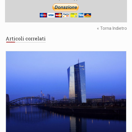
« Torna Indietro
Articoli correlati