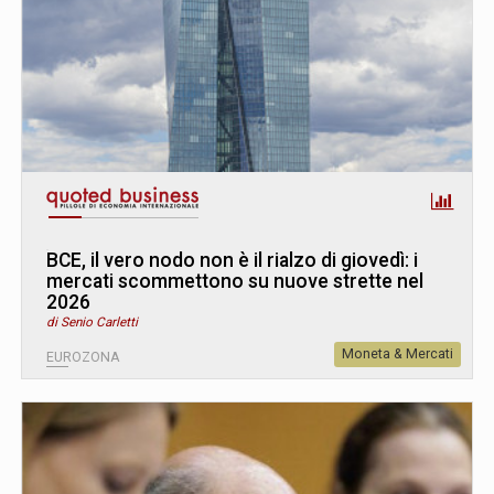
BCE, il vero nodo non è il rialzo di giovedì: i
mercati scommettono su nuove strette nel
2026
di Senio Carletti
Moneta & Mercati
EUROZONA