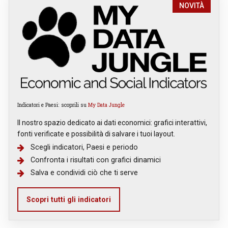
NOVITÀ
Indicatori e Paesi: scoprili su
My Data Jungle
Il nostro spazio dedicato ai dati economici: grafici interattivi,
fonti verificate e possibilità di salvare i tuoi layout.
Scegli indicatori, Paesi e periodo
Confronta i risultati con grafici dinamici
Salva e condividi ciò che ti serve
Scopri tutti gli indicatori