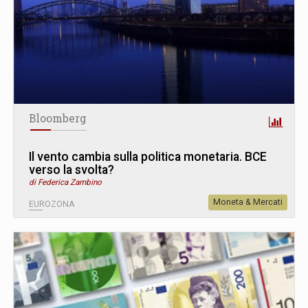
Bloomberg
Il vento cambia sulla politica monetaria. BCE
verso la svolta?
di Federica Zambino
Moneta & Mercati
EUROZONA