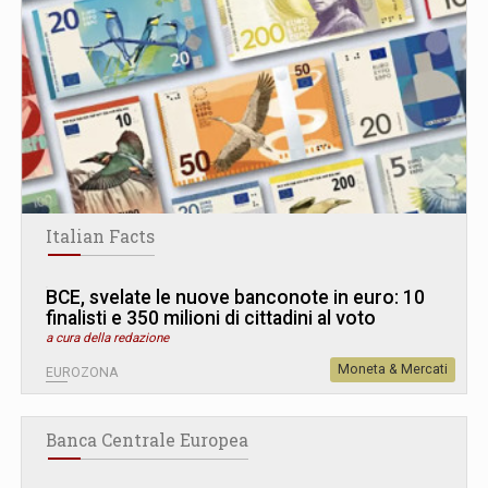
Italian Facts
BCE, svelate le nuove banconote in euro: 10
finalisti e 350 milioni di cittadini al voto
a cura della redazione
Moneta & Mercati
EUROZONA
Banca Centrale Europea