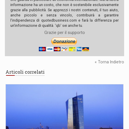
informazione ha un costo, che non è sostenibile esclusivamente
grazie alla pubblicità. Se apprezzi i nostri contenuti, il tuo aiuto,
anche piccolo e senza vincolo, contribuirà a garantire
l'indipendenza di quotedbusiness.com e farà la differenza per
un'informazione di qualità. 'qb' sei anche tu.
Grazie per il supporto
« Torna Indietro
Articoli correlati