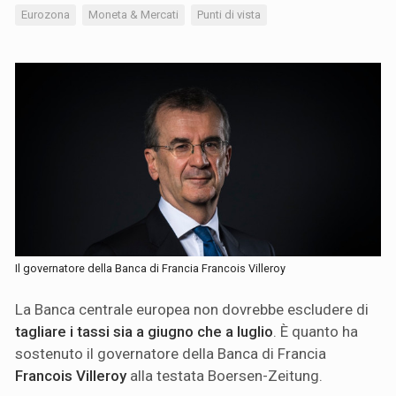
Eurozona
Moneta & Mercati
Punti di vista
Il governatore della Banca di Francia Francois Villeroy
La Banca centrale europea non dovrebbe escludere di
tagliare i tassi sia a giugno che a luglio
. È quanto ha
sostenuto il governatore della Banca di Francia
Francois Villeroy
alla testata Boersen-Zeitung.