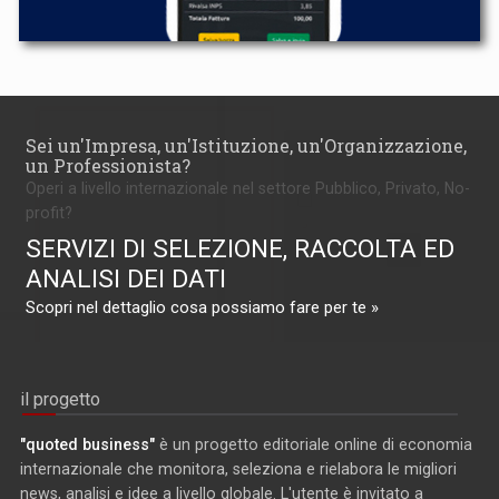
Sei un'Impresa, un'Istituzione, un'Organizzazione,
un Professionista?
Operi a livello internazionale nel settore Pubblico, Privato, No-
profit?
SERVIZI DI SELEZIONE, RACCOLTA ED
ANALISI DEI DATI
Scopri nel dettaglio cosa possiamo fare per te »
il progetto
"quoted business"
è un progetto editoriale online di economia
internazionale che monitora, seleziona e rielabora le migliori
news, analisi e idee a livello globale. L'utente è invitato a