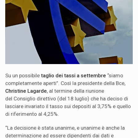
Su un possibile
taglio dei tassi a settembre
“siamo
completamente aperti”. Così la presidente della Bce,
Christine Lagarde
, al termine della riunione
del Consiglio direttivo (del 18 luglio) che ha deciso di
lasciare invariato il tasso sui depositi al 3,75% e quello
di riferimento al 4,25%.
“La decisione è stata unanime, e unanime è anche la
determinazione ad essere dipendenti dai dati e