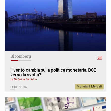
Bloomberg
Il vento cambia sulla politica monetaria. BCE
verso la svolta?
di Federica Zambino
Moneta & Mercati
EUROZONA