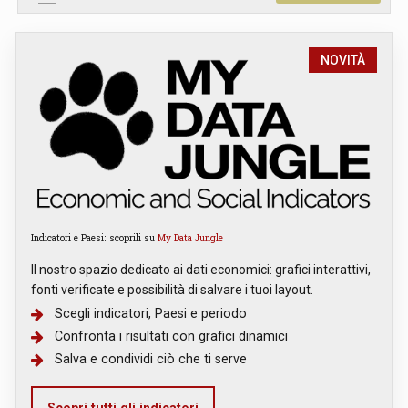
NOVITÀ
Indicatori e Paesi: scoprili su
My Data Jungle
Il nostro spazio dedicato ai dati economici: grafici interattivi,
fonti verificate e possibilità di salvare i tuoi layout.
Scegli indicatori, Paesi e periodo
Confronta i risultati con grafici dinamici
Salva e condividi ciò che ti serve
Scopri tutti gli indicatori