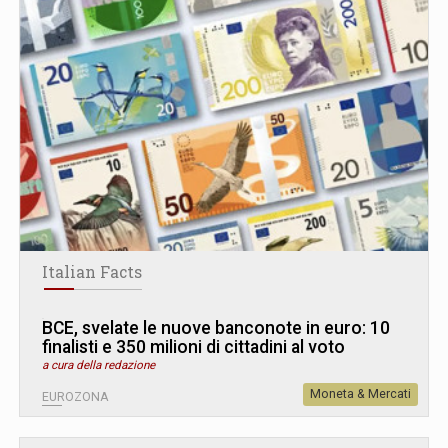
Italian Facts
BCE, svelate le nuove banconote in euro: 10
finalisti e 350 milioni di cittadini al voto
a cura della redazione
Moneta & Mercati
EUROZONA