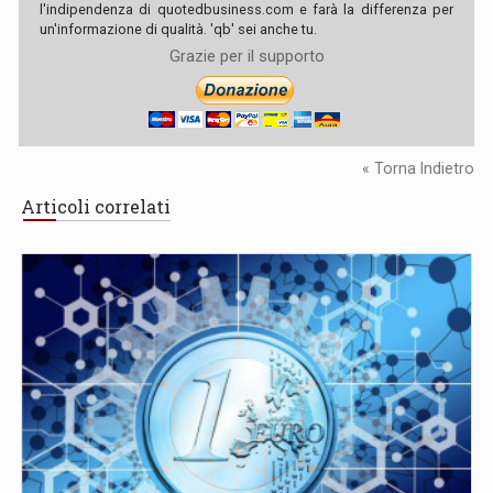
l'indipendenza di quotedbusiness.com e farà la differenza per
un'informazione di qualità. 'qb' sei anche tu.
Grazie per il supporto
« Torna Indietro
Articoli correlati