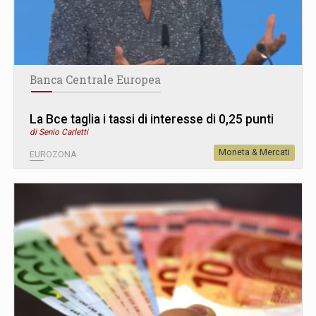
Banca Centrale Europea
La Bce taglia i tassi di interesse di 0,25 punti
di Senio Carletti
Moneta & Mercati
EUROZONA