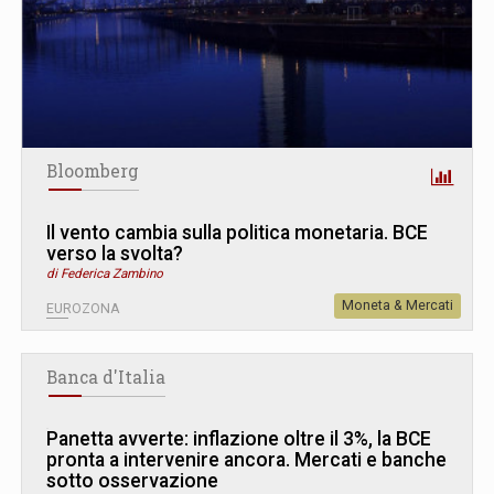
Bloomberg
Il vento cambia sulla politica monetaria. BCE
verso la svolta?
di Federica Zambino
Moneta & Mercati
EUROZONA
Banca d'Italia
Panetta avverte: inflazione oltre il 3%, la BCE
pronta a intervenire ancora. Mercati e banche
sotto osservazione