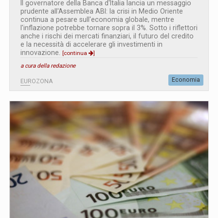
Il governatore della Banca d'Italia lancia un messaggio
prudente all'Assemblea ABI: la crisi in Medio Oriente
continua a pesare sull'economia globale, mentre
l'inflazione potrebbe tornare sopra il 3%. Sotto i riflettori
anche i rischi dei mercati finanziari, il futuro del credito
e la necessità di accelerare gli investimenti in
innovazione.
[continua
]
a cura della redazione
Economia
EUROZONA