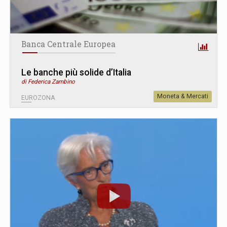
Banca Centrale Europea
Le banche più solide d’Italia
di Federica Zambino
Moneta & Mercati
EUROZONA