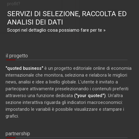
profit?
SERVIZI DI SELEZIONE, RACCOLTA ED
ANALISI DEI DATI
Scopri nel dettaglio cosa possiamo fare per te »
il progetto
"quoted business"
è un progetto editoriale online di economia
internazionale che monitora, seleziona e rielabora le migliori
news, analisi e idee a livello globale. L'utente è invitato a
partecipare attivamente preselezionando i contenuti preferiti
attraverso una funzione dedicata
("your quoted")
. Un'altra
sezione interattiva riguarda gli indicatori macroeconomici:
impostando le variabili è possibile visualizzare e stampare i
grafici.
partnership