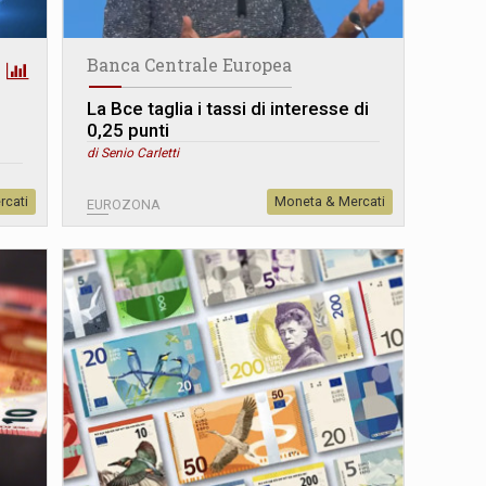
Banca Centrale Europea
La Bce taglia i tassi di interesse di
0,25 punti
di Senio Carletti
rcati
Moneta & Mercati
EUROZONA