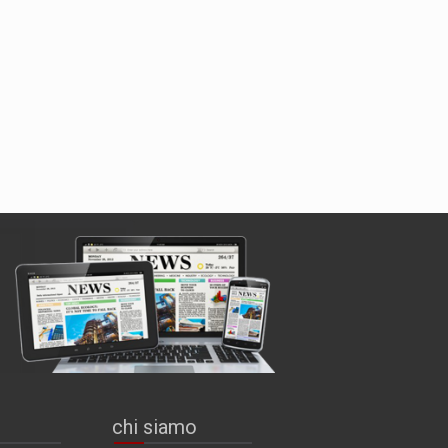
chi siamo