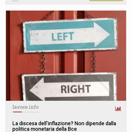
lavoce.info
La discesa dell’inflazione? Non dipende dalla
politica monetaria della Bce