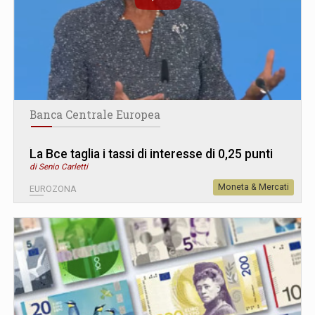
Banca Centrale Europea
La Bce taglia i tassi di interesse di 0,25 punti
di Senio Carletti
Moneta & Mercati
EUROZONA