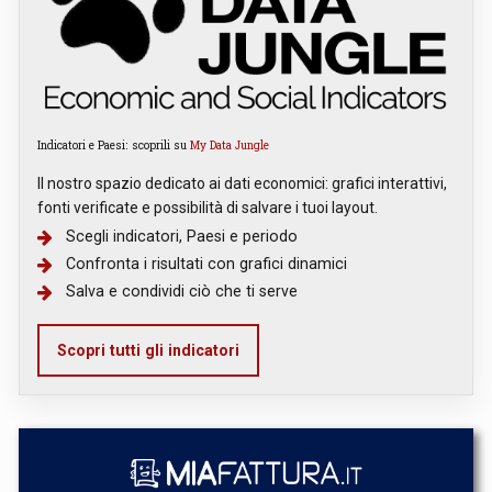
Indicatori e Paesi: scoprili su
My Data Jungle
Il nostro spazio dedicato ai dati economici: grafici interattivi,
fonti verificate e possibilità di salvare i tuoi layout.
Scegli indicatori, Paesi e periodo
Confronta i risultati con grafici dinamici
Salva e condividi ciò che ti serve
Scopri tutti gli indicatori