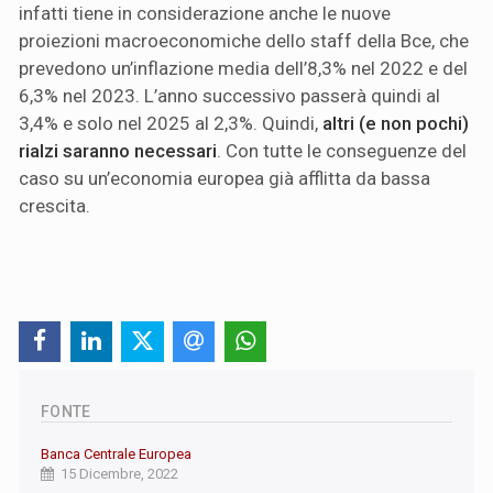
infatti tiene in considerazione anche le nuove
proiezioni macroeconomiche dello staff della Bce, che
prevedono un’inflazione media dell’8,3% nel 2022 e del
6,3% nel 2023. L’anno successivo passerà quindi al
3,4% e solo nel 2025 al 2,3%. Quindi,
altri (e non pochi)
rialzi saranno necessari
. Con tutte le conseguenze del
caso su un’economia europea già afflitta da bassa
crescita.
FONTE
Banca Centrale Europea
15 Dicembre, 2022