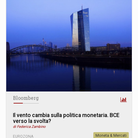
Bloomberg
Il vento cambia sulla politica monetaria. BCE
verso la svolta?
di Federica Zambino
Moneta & Mercati
EUROZONA