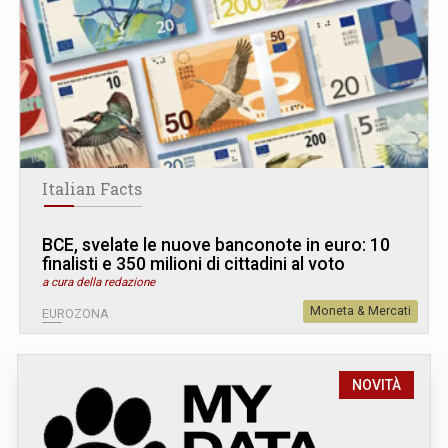
Italian Facts
BCE, svelate le nuove banconote in euro: 10
finalisti e 350 milioni di cittadini al voto
a cura della redazione
Moneta & Mercati
EUROZONA
NOVITÀ