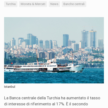
Turchia
Moneta & Mercati
News
Banche centrali
Istanbul
La Banca centrale della Turchia ha aumentato il tasso
di interesse di riferimento al 17%. È il secondo