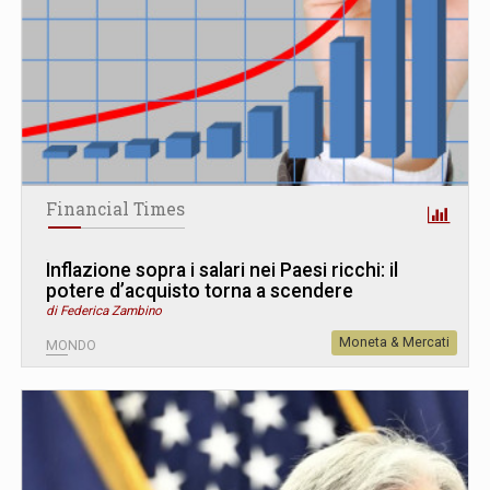
Financial Times
Inflazione sopra i salari nei Paesi ricchi: il
potere d’acquisto torna a scendere
di Federica Zambino
Moneta & Mercati
MONDO