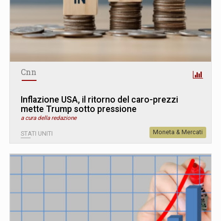
Cnn
Inflazione USA, il ritorno del caro-prezzi
mette Trump sotto pressione
a cura della redazione
Moneta & Mercati
STATI UNITI