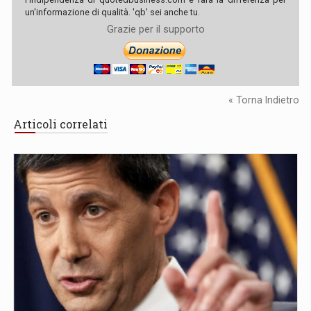
un'informazione di qualità. 'qb' sei anche tu.
Grazie per il supporto
« Torna Indietro
Articoli correlati