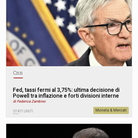
Cnn
Fed, tassi fermi al 3,75%: ultima decisione di
Powell tra inflazione e forti divisioni interne
di Federica Zambino
Moneta & Mercati
STATI UNITI