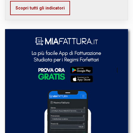
Scopri tutti gli indicatori