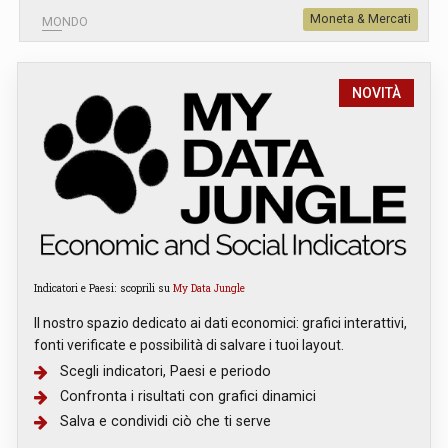
Moneta & Mercati
MONDO
NOVITÀ
Indicatori e Paesi: scoprili su
My Data Jungle
Il nostro spazio dedicato ai dati economici: grafici interattivi,
fonti verificate e possibilità di salvare i tuoi layout.
Scegli indicatori, Paesi e periodo
Confronta i risultati con grafici dinamici
Salva e condividi ciò che ti serve