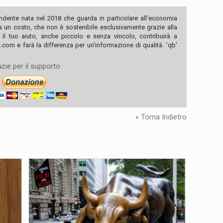
ndente nata nel 2018 che guarda in particolare all'economia
ha un costo, che non è sostenibile esclusivamente grazie alla
, il tuo aiuto, anche piccolo e senza vincolo, contribuirà a
com e farà la differenza per un'informazione di qualità. 'qb'
zie per il supporto
« Torna Indietro