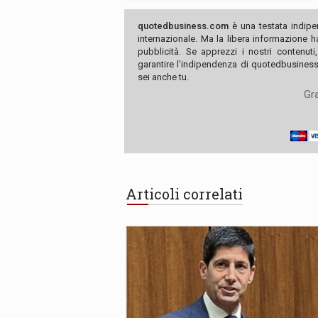
quotedbusiness.com
è una testata indipe
internazionale. Ma la libera informazione 
pubblicità. Se apprezzi i nostri contenuti
garantire l'indipendenza di quotedbusiness.
sei anche tu.
Gra
Articoli correlati