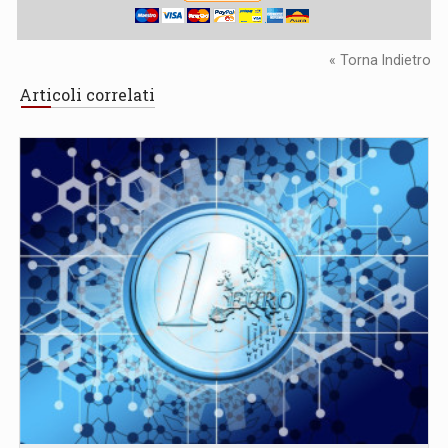
« Torna Indietro
Articoli correlati