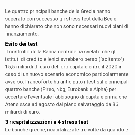
Le quattro principali banche della Grecia hanno
superato con successo gli stress test della Bce e
hanno dichiarato che non sono necessari nuovi piani di
finanziamento.
Esito dei test
Il controllo della Banca centrale ha svelato che gli
istituti di credito ellenici avrebbero perso (“soltanto”)
15,5 miliardi di euro del loro capitale entro il 2020 in
caso di un nuovo scenario economico particolarmente
avverso. Francoforte ha anticipato i test sulle principali
quattro banche (Pireo, Nbg, Eurobank e Alpha) per
accertare l’eventuale fabbisogno di capitale prima che
Atene esca ad agosto dal piano salvataggio da 86
miliardi di euro.
3 ricapitalizzazioni e 4 stress test
Le banche greche, ricapitalizzate tre volte da quando è