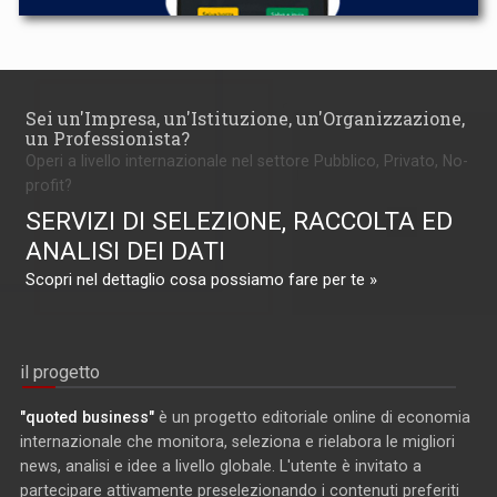
Sei un'Impresa, un'Istituzione, un'Organizzazione,
un Professionista?
Operi a livello internazionale nel settore Pubblico, Privato, No-
profit?
SERVIZI DI SELEZIONE, RACCOLTA ED
ANALISI DEI DATI
Scopri nel dettaglio cosa possiamo fare per te »
il progetto
"quoted business"
è un progetto editoriale online di economia
internazionale che monitora, seleziona e rielabora le migliori
news, analisi e idee a livello globale. L'utente è invitato a
partecipare attivamente preselezionando i contenuti preferiti