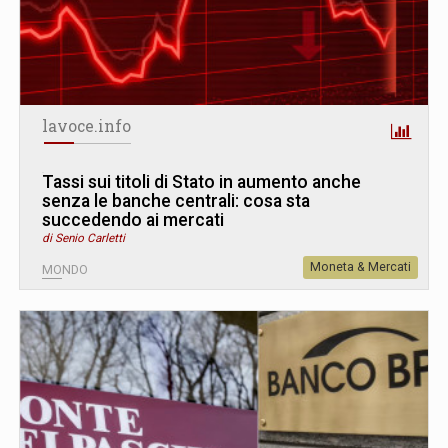
lavoce.info
Tassi sui titoli di Stato in aumento anche
senza le banche centrali: cosa sta
succedendo ai mercati
di Senio Carletti
Moneta & Mercati
MONDO