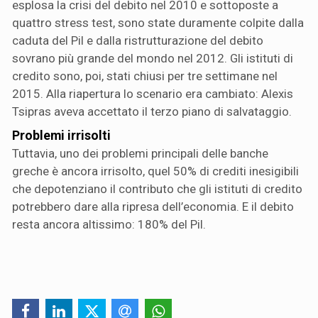
esplosa la crisi del debito nel 2010 e sottoposte a
quattro stress test, sono state duramente colpite dalla
caduta del Pil e dalla ristrutturazione del debito
sovrano più grande del mondo nel 2012. Gli istituti di
credito sono, poi, stati chiusi per tre settimane nel
2015. Alla riapertura lo scenario era cambiato: Alexis
Tsipras aveva accettato il terzo piano di salvataggio.
Problemi irrisolti
Tuttavia, uno dei problemi principali delle banche
greche è ancora irrisolto, quel 50% di crediti inesigibili
che depotenziano il contributo che gli istituti di credito
potrebbero dare alla ripresa dell’economia. E il debito
resta ancora altissimo: 180% del Pil.