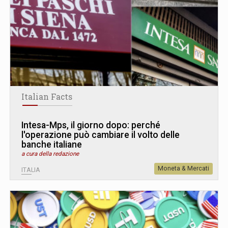
Italian Facts
Intesa-Mps, il giorno dopo: perché
l'operazione può cambiare il volto delle
banche italiane
a cura della redazione
Moneta & Mercati
ITALIA