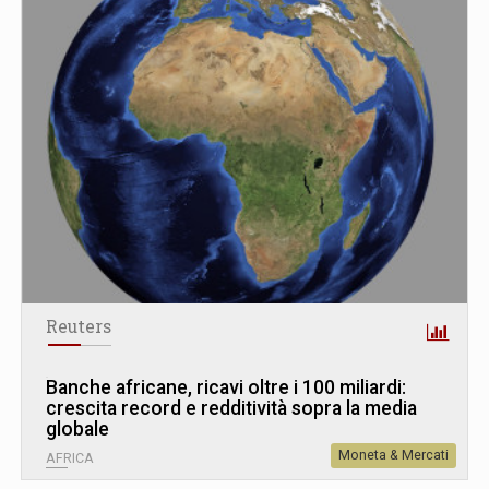
Reuters
Banche africane, ricavi oltre i 100 miliardi:
crescita record e redditività sopra la media
globale
Moneta & Mercati
AFRICA