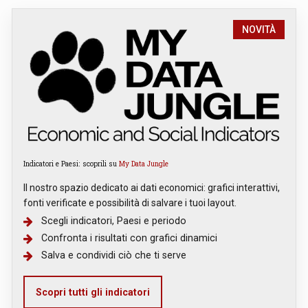
NOVITÀ
Indicatori e Paesi: scoprili su
My Data Jungle
Il nostro spazio dedicato ai dati economici: grafici interattivi,
fonti verificate e possibilità di salvare i tuoi layout.
Scegli indicatori, Paesi e periodo
Confronta i risultati con grafici dinamici
Salva e condividi ciò che ti serve
Scopri tutti gli indicatori