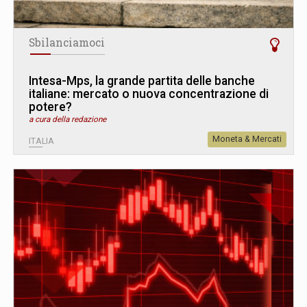
Sbilanciamoci
Intesa-Mps, la grande partita delle banche
italiane: mercato o nuova concentrazione di
potere?
a cura della redazione
Moneta & Mercati
ITALIA