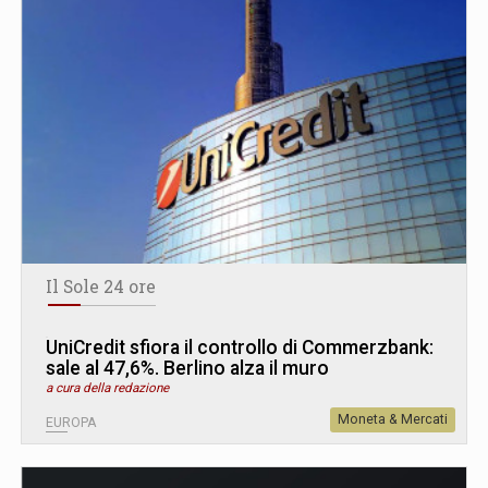
Il Sole 24 ore
UniCredit sfiora il controllo di Commerzbank:
sale al 47,6%. Berlino alza il muro
a cura della redazione
Moneta & Mercati
EUROPA