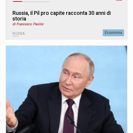
Russia, il Pil pro capite racconta 30 anni di
storia
di Francesco Paolini
Economia
RUSSIA