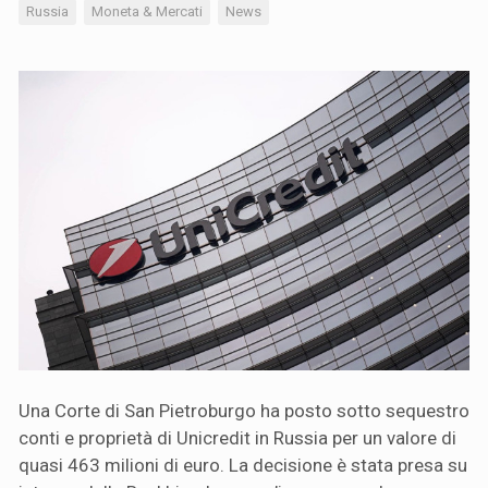
Russia
Moneta & Mercati
News
Una Corte di San Pietroburgo ha posto sotto sequestro
conti e proprietà di Unicredit in Russia per un valore di
quasi 463 milioni di euro. La decisione è stata presa su