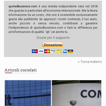
quotedbusiness.com
è una testata indipendente nata nel 2018
che guarda in particolare all'economia internazionale. Ma la libera
informazione ha un costo, che non è sostenibile esclusivamente
grazie alla pubblicità. Se apprezzi i nostri contenuti, il tuo aiuto,
anche piccolo e senza vincolo, contribuirà a garantire
l'indipendenza di quotedbusiness.com e farà la differenza per
un'informazione di qualità. 'qb' sei anche tu.
Grazie per il supporto
« Torna Indietro
Articoli correlati