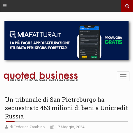
Un tribunale di San Pietroburgo ha
sequestrato 463 milioni di beni a Unicredit
Russia
di Federica Zambino
17 Maggio, 2024