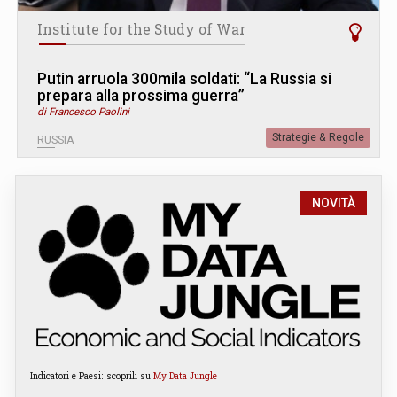
Institute for the Study of War
Putin arruola 300mila soldati: “La Russia si
prepara alla prossima guerra”
di Francesco Paolini
Strategie & Regole
RUSSIA
NOVITÀ
Indicatori e Paesi: scoprili su
My Data Jungle