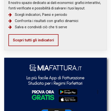
Il nostro spazio dedicato ai dati economici: grafici interattivi,
fonti verificate e possibilità di salvare i tuoi layout.
Scegli indicatori, Paesi e periodo
Confronta i risultati con grafici dinamici
Salva e condividi ciò che ti serve
Scopri tutti gli indicatori