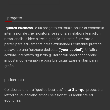
il progetto
"quoted business"
è un progetto editoriale online di economia
internazionale che monitora, seleziona e rielabora le migliori
news, analisi e idee a livello globale. L'utente è invitato a
partecipare attivamente preselezionando i contenuti preferiti
attraverso una funzione dedicata
("your quoted")
. Un'altra
sezione interattiva riguarda gli indicatori macroeconomici:
impostando le variabili è possibile visualizzare e stampare i
grafici.
partnership
Collaborazione tra "quoted business" e
La Stampa
: proposti ai
lettori del quotidiano articoli selezionati su ambiente ed
economia.