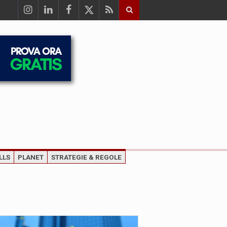
LLS
PLANET
STRATEGIE & REGOLE