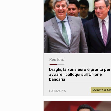
Reuters
Draghi, la zona euro è pronta per
avviare i colloqui sull’Unione
bancaria
Moneta & Me
EUROZONA