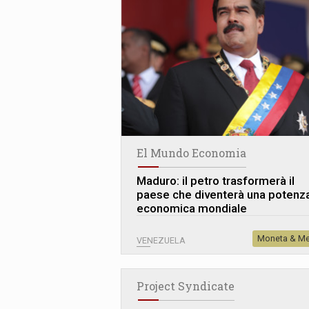
El Mundo Economia
Maduro: il petro trasformerà il
paese che diventerà una potenz
economica mondiale
Moneta & Me
VENEZUELA
Project Syndicate