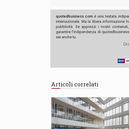
quotedbusiness.com
è una testata indipe
internazionale. Ma la libera informazione 
pubblicità. Se apprezzi i nostri contenuti
garantire l'indipendenza di quotedbusiness.
sei anche tu.
Gra
Articoli correlati