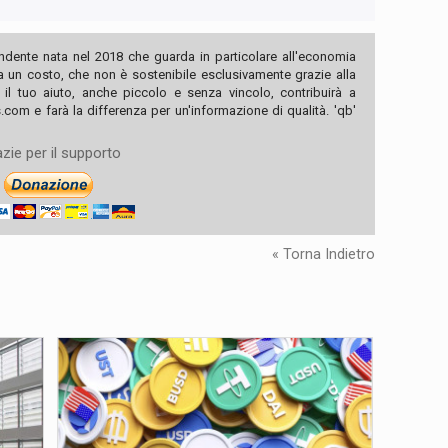
ndente nata nel 2018 che guarda in particolare all'economia
ha un costo, che non è sostenibile esclusivamente grazie alla
, il tuo aiuto, anche piccolo e senza vincolo, contribuirà a
com e farà la differenza per un'informazione di qualità. 'qb'
zie per il supporto
« Torna Indietro