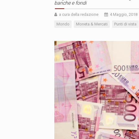
banche e fondi
a cura della redazione
4 Maggio, 2018
Mondo
Moneta & Mercati
Punti di vista