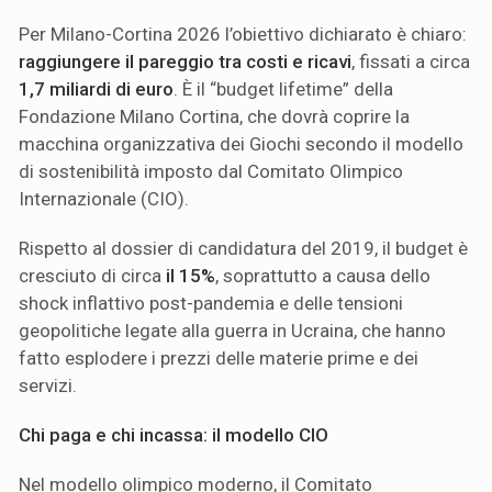
Per Milano-Cortina 2026 l’obiettivo dichiarato è chiaro:
raggiungere il pareggio tra costi e ricavi
, fissati a circa
1,7 miliardi di euro
. È il “budget lifetime” della
Fondazione Milano Cortina, che dovrà coprire la
macchina organizzativa dei Giochi secondo il modello
di sostenibilità imposto dal Comitato Olimpico
Internazionale (CIO).
Rispetto al dossier di candidatura del 2019, il budget è
cresciuto di circa
il 15%
, soprattutto a causa dello
shock inflattivo post-pandemia e delle tensioni
geopolitiche legate alla guerra in Ucraina, che hanno
fatto esplodere i prezzi delle materie prime e dei
servizi.
Chi paga e chi incassa: il modello CIO
Nel modello olimpico moderno, il Comitato