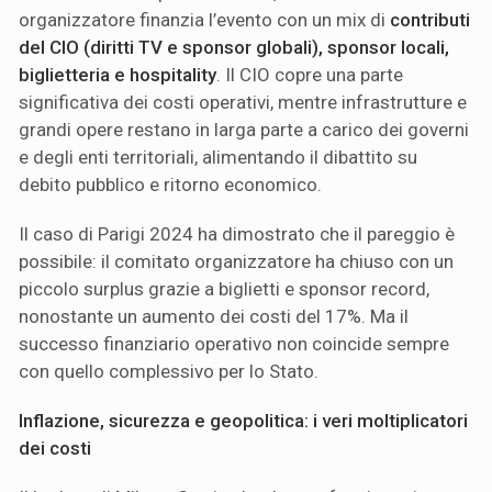
organizzatore finanzia l’evento con un mix di
contributi
del CIO (diritti TV e sponsor globali), sponsor locali,
biglietteria e hospitality
. Il CIO copre una parte
significativa dei costi operativi, mentre infrastrutture e
grandi opere restano in larga parte a carico dei governi
e degli enti territoriali, alimentando il dibattito su
debito pubblico e ritorno economico.
Il caso di Parigi 2024 ha dimostrato che il pareggio è
possibile: il comitato organizzatore ha chiuso con un
piccolo surplus grazie a biglietti e sponsor record,
nonostante un aumento dei costi del 17%. Ma il
successo finanziario operativo non coincide sempre
con quello complessivo per lo Stato.
Inflazione, sicurezza e geopolitica: i veri moltiplicatori
dei costi