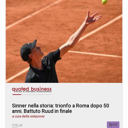
Sinner nella storia: trionfo a Roma dopo 50
anni. Battuto Ruud in finale
a cura della redazione
Sport
ITALIA