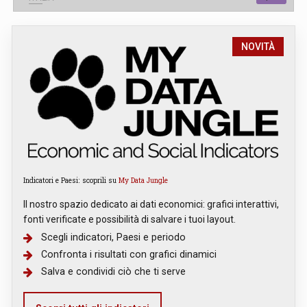
NOVITÀ
Indicatori e Paesi: scoprili su
My Data Jungle
Il nostro spazio dedicato ai dati economici: grafici interattivi,
fonti verificate e possibilità di salvare i tuoi layout.
Scegli indicatori, Paesi e periodo
Confronta i risultati con grafici dinamici
Salva e condividi ciò che ti serve