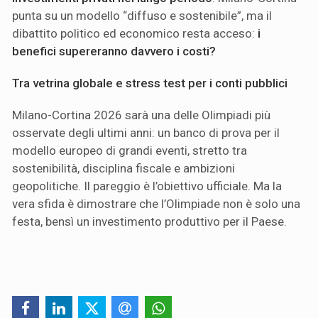
punta su un modello “diffuso e sostenibile”, ma il
dibattito politico ed economico resta acceso:
i
benefici supereranno davvero i costi?
Tra vetrina globale e stress test per i conti pubblici
Milano-Cortina 2026 sarà una delle Olimpiadi più
osservate degli ultimi anni: un banco di prova per il
modello europeo di grandi eventi, stretto tra
sostenibilità, disciplina fiscale e ambizioni
geopolitiche. Il pareggio è l’obiettivo ufficiale. Ma la
vera sfida è dimostrare che l’Olimpiade non è solo una
festa, bensì un investimento produttivo per il Paese.