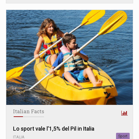
Italian Facts
Lo sport vale l’1,5% del Pil in Italia
Sport
ITALIA