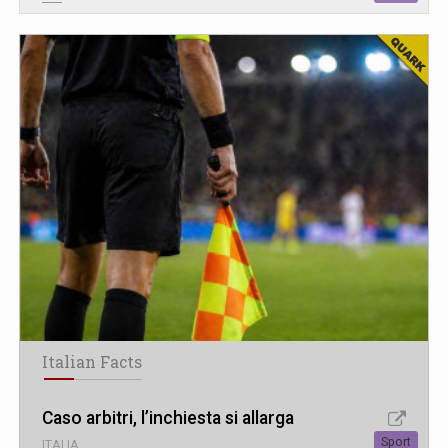
Italian Facts
Caso arbitri, l’inchiesta si allarga
Sport
ITALIA