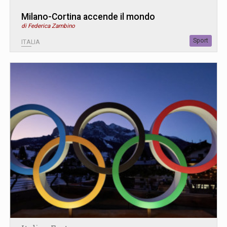
Milano-Cortina accende il mondo
di Federica Zambino
Sport
ITALIA