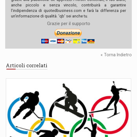
anche piccolo e senza vincolo, contribuirà a garantire
l'indipendenza di quotedbusiness.com e farà la differenza per
un'informazione di qualità. 'qb' sei anche tu.
Grazie per il supporto
« Torna Indietro
Articoli correlati