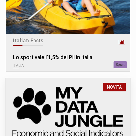
Italian Facts
Lo sport vale l’1,5% del Pil in Italia
Sport
ITALIA
NOVITÀ