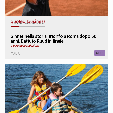
Sinner nella storia: trionfo a Roma dopo 50
anni. Battuto Ruud in finale
a cura della redazione
Sport
ITALIA