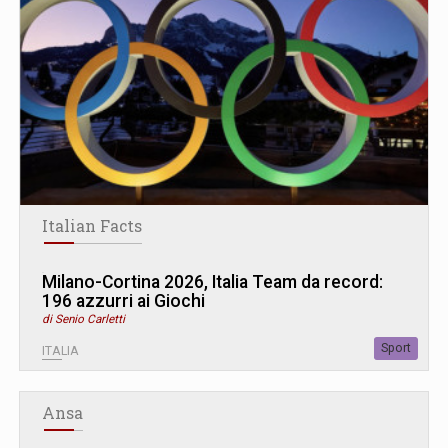
Italian Facts
Milano-Cortina 2026, Italia Team da record:
196 azzurri ai Giochi
di Senio Carletti
Sport
ITALIA
Ansa