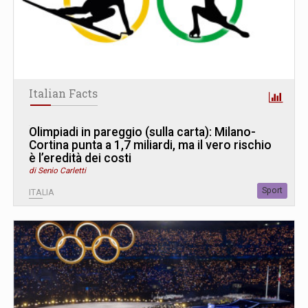
Italian Facts
Olimpiadi in pareggio (sulla carta): Milano-
Cortina punta a 1,7 miliardi, ma il vero rischio
è l’eredità dei costi
di Senio Carletti
Sport
ITALIA