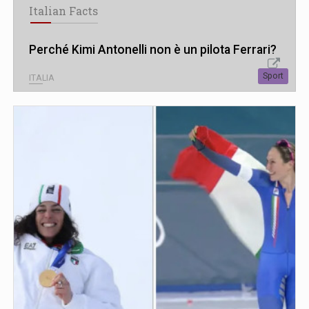
Italian Facts
Perché Kimi Antonelli non è un pilota Ferrari?
Sport
ITALIA