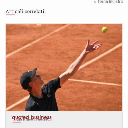
« Torna Indietro
Articoli correlati