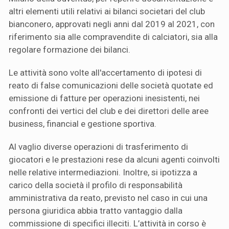
altri elementi utili relativi ai bilanci societari del club
bianconero, approvati negli anni dal 2019 al 2021, con
riferimento sia alle compravendite di calciatori, sia alla
regolare formazione dei bilanci.
Le attività sono volte all'accertamento di ipotesi di
reato di false comunicazioni delle società quotate ed
emissione di fatture per operazioni inesistenti, nei
confronti dei vertici del club e dei direttori delle aree
business, financial e gestione sportiva.
Al vaglio diverse operazioni di trasferimento di
giocatori e le prestazioni rese da alcuni agenti coinvolti
nelle relative intermediazioni. Inoltre, si ipotizza a
carico della società il profilo di responsabilità
amministrativa da reato, previsto nel caso in cui una
persona giuridica abbia tratto vantaggio dalla
commissione di specifici illeciti. L’attività in corso è