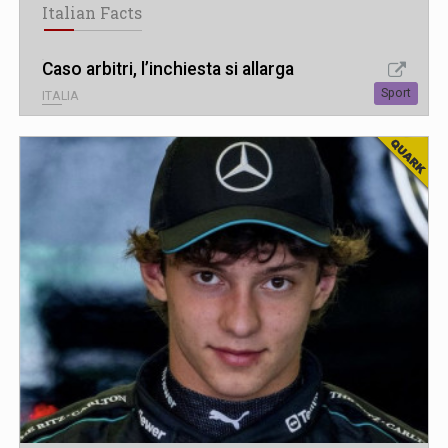
Italian Facts
Caso arbitri, l’inchiesta si allarga
Sport
ITALIA