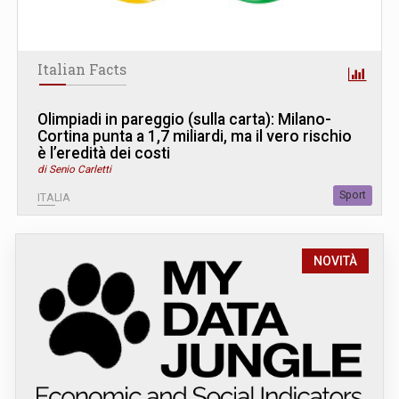
Italian Facts
Olimpiadi in pareggio (sulla carta): Milano-
Cortina punta a 1,7 miliardi, ma il vero rischio
è l’eredità dei costi
di Senio Carletti
Sport
ITALIA
NOVITÀ