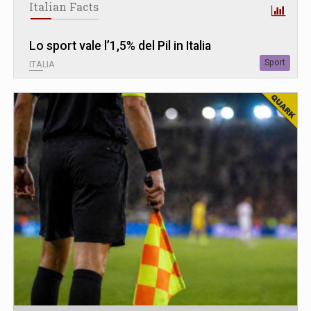
Italian Facts
Lo sport vale l’1,5% del Pil in Italia
Sport
ITALIA