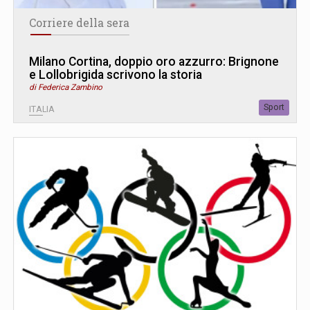
Corriere della sera
Milano Cortina, doppio oro azzurro: Brignone
e Lollobrigida scrivono la storia
di Federica Zambino
Sport
ITALIA