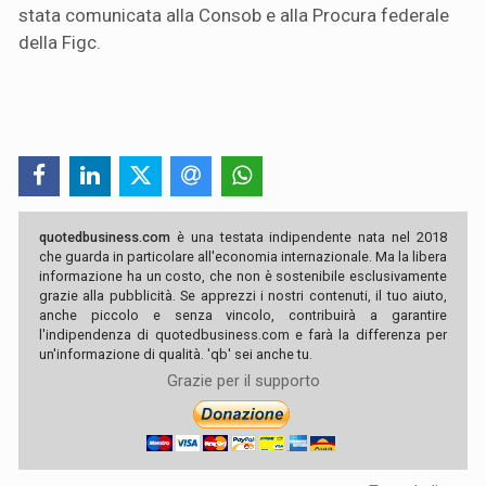
stata comunicata alla Consob e alla Procura federale
della Figc.
quotedbusiness.com
è una testata indipendente nata nel 2018
che guarda in particolare all'economia internazionale. Ma la libera
informazione ha un costo, che non è sostenibile esclusivamente
grazie alla pubblicità. Se apprezzi i nostri contenuti, il tuo aiuto,
anche piccolo e senza vincolo, contribuirà a garantire
l'indipendenza di quotedbusiness.com e farà la differenza per
un'informazione di qualità. 'qb' sei anche tu.
Grazie per il supporto