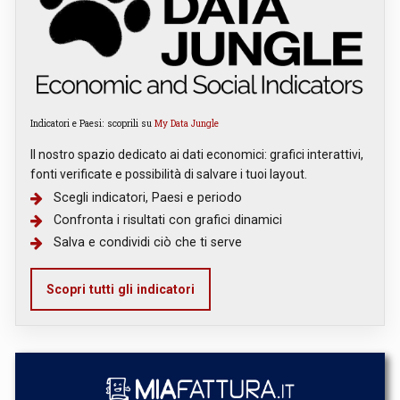
Indicatori e Paesi: scoprili su
My Data Jungle
Il nostro spazio dedicato ai dati economici: grafici interattivi,
fonti verificate e possibilità di salvare i tuoi layout.
Scegli indicatori, Paesi e periodo
Confronta i risultati con grafici dinamici
Salva e condividi ciò che ti serve
Scopri tutti gli indicatori