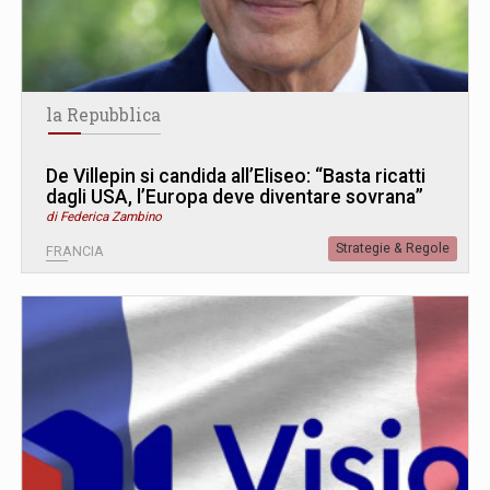
la Repubblica
De Villepin si candida all’Eliseo: “Basta ricatti
dagli USA, l’Europa deve diventare sovrana”
di Federica Zambino
Strategie & Regole
FRANCIA