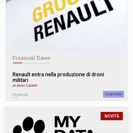
Financial Times
Renault entra nella produzione di droni
militari
di Senio Carletti
Corporate
FRANCIA
NOVITÀ