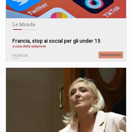
Le Monde
Francia, stop ai social per gli under 15
a cura della redazione
Innovazione
FRANCIA