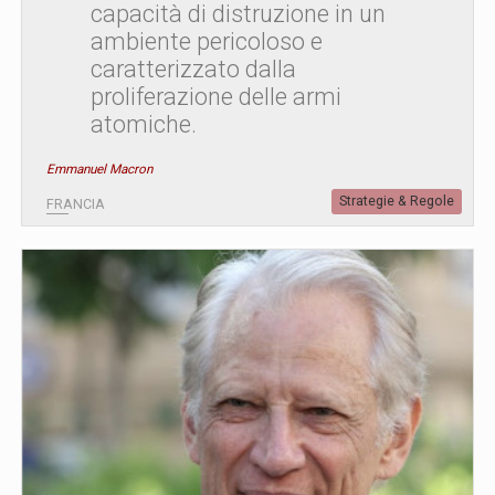
capacità di distruzione in un
ambiente pericoloso e
caratterizzato dalla
proliferazione delle armi
atomiche.
Emmanuel Macron
Strategie & Regole
FRANCIA