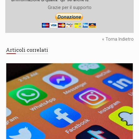
Grazie per il supporto
« Torna Indietro
Articoli correlati