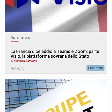
Euronews
La Francia dice addio a Teams e Zoom: parte
Visio, la piattaforma sovrana dello Stato
di Federica Zambino
Economia
FRANCIA