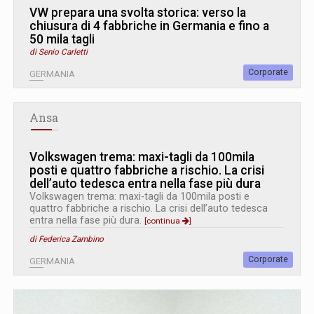
VW prepara una svolta storica: verso la
chiusura di 4 fabbriche in Germania e fino a
50 mila tagli
di Senio Carletti
Corporate
GERMANIA
Ansa
Volkswagen trema: maxi-tagli da 100mila
posti e quattro fabbriche a rischio. La crisi
dell’auto tedesca entra nella fase più dura
Volkswagen trema: maxi-tagli da 100mila posti e
quattro fabbriche a rischio. La crisi dell’auto tedesca
entra nella fase più dura.
[continua
]
di Federica Zambino
Corporate
GERMANIA