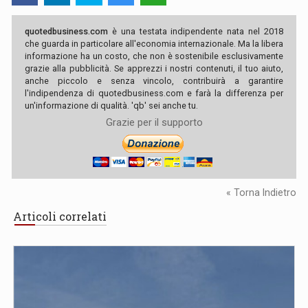
quotedbusiness.com
è una testata indipendente nata nel 2018
che guarda in particolare all'economia internazionale. Ma la libera
informazione ha un costo, che non è sostenibile esclusivamente
grazie alla pubblicità. Se apprezzi i nostri contenuti, il tuo aiuto,
anche piccolo e senza vincolo, contribuirà a garantire
l'indipendenza di quotedbusiness.com e farà la differenza per
un'informazione di qualità. 'qb' sei anche tu.
Grazie per il supporto
« Torna Indietro
Articoli correlati