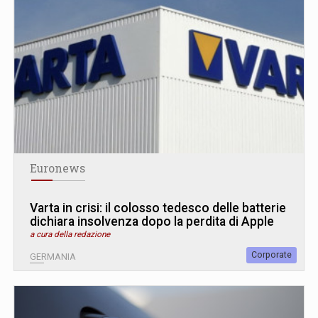
Euronews
Varta in crisi: il colosso tedesco delle batterie
dichiara insolvenza dopo la perdita di Apple
a cura della redazione
Corporate
GERMANIA