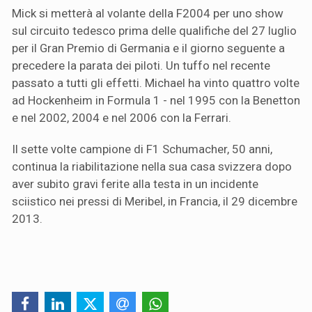
Mick si metterà al volante della F2004 per uno show
sul circuito tedesco prima delle qualifiche del 27 luglio
per il Gran Premio di Germania e il giorno seguente a
precedere la parata dei piloti. Un tuffo nel recente
passato a tutti gli effetti. Michael ha vinto quattro volte
ad Hockenheim in Formula 1 - nel 1995 con la Benetton
e nel 2002, 2004 e nel 2006 con la Ferrari.
Il sette volte campione di F1 Schumacher, 50 anni,
continua la riabilitazione nella sua casa svizzera dopo
aver subito gravi ferite alla testa in un incidente
sciistico nei pressi di Meribel, in Francia, il 29 dicembre
2013.