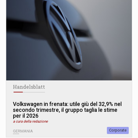
Handelsblatt
Volkswagen in frenata: utile giù del 32,9% nel
secondo trimestre, il gruppo taglia le stime
per il 2026
a cura della redazione
Corporate
GERMANIA