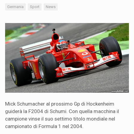
Germania
Sport
News
Mick Schumacher al prossimo Gp di Hockenheim
guiderà la F2004 di Schumi. Con quella macchina il
campione vinse il suo settimo titolo mondiale nel
campionato di Formula 1 nel 2004.