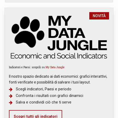
NOVITÀ
Indicatori e Paesi: scoprili su
My Data Jungle
Il nostro spazio dedicato ai dati economici: grafici interattivi,
fonti verificate e possibilità di salvare i tuoi layout.
Scegli indicatori, Paesi e periodo
Confronta i risultati con grafici dinamici
Salva e condividi ciò che ti serve
Scopri tutti gli indicatori