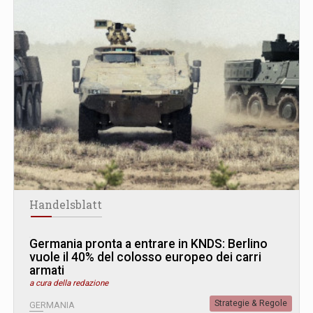
Handelsblatt
Germania pronta a entrare in KNDS: Berlino
vuole il 40% del colosso europeo dei carri
armati
a cura della redazione
Strategie & Regole
GERMANIA