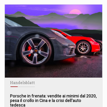
Handelsblatt
Porsche in frenata: vendite ai minimi dal 2020,
pesa il crollo in Cina e la crisi dell'auto
tedesca