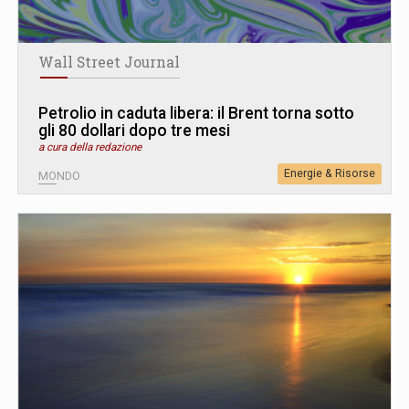
Wall Street Journal
Petrolio in caduta libera: il Brent torna sotto
gli 80 dollari dopo tre mesi
a cura della redazione
Energie & Risorse
MONDO