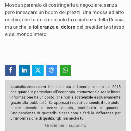
Mosca sperando di costringerla a negoziare, senza
però innescare un boom dei prezzi. Una mossa ad alto
rischio, che testerà non solo la resistenza della Russia,
ma anche la
tolleranza al dolore
del presidente stesso
e del mondo intero.
quotedbusiness.com
è una testata indipendente nata nel 2018
che guarda in particolare all'economia internazionale. Ma la libera
informazione ha un costo, che non è sostenibile esclusivamente
grazie alla pubblicità. Se apprezzi i nostri contenuti, il tuo aiuto,
anche piccolo e senza vincolo, contribuirà a garantire
l'indipendenza di quotedbusiness.com e farà la differenza per
un'informazione di qualità. 'qb' sei anche tu.
Grazie per il supporto