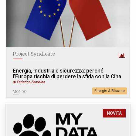
Project Syndicate
Energia, industria e sicurezza: perché
l’Europa rischia di perdere la sfida con la Cina
di Federica Zambino
Energie & Risorse
MONDO
NOVITÀ