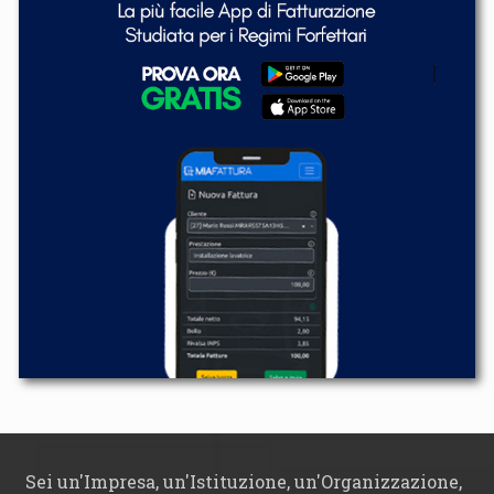
Sei un'Impresa, un'Istituzione, un'Organizzazione,