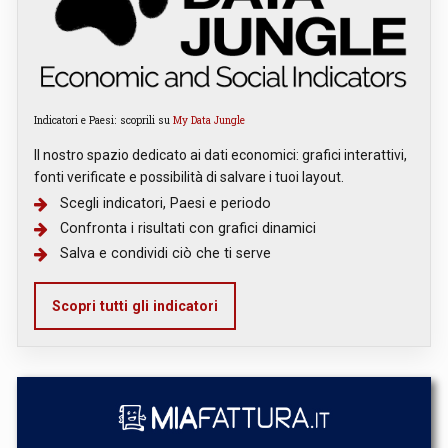
Indicatori e Paesi: scoprili su
My Data Jungle
Il nostro spazio dedicato ai dati economici: grafici interattivi,
fonti verificate e possibilità di salvare i tuoi layout.
Scegli indicatori, Paesi e periodo
Confronta i risultati con grafici dinamici
Salva e condividi ciò che ti serve
Scopri tutti gli indicatori