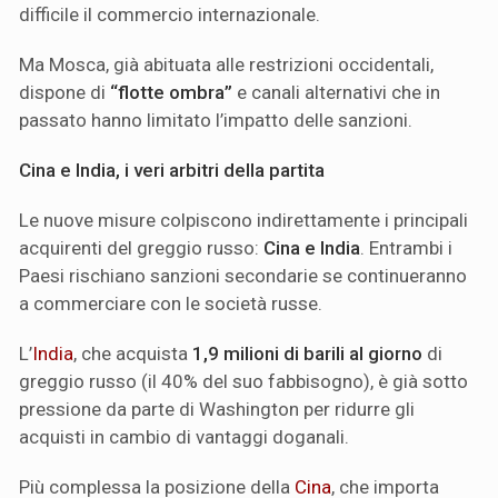
difficile il commercio internazionale.
Ma Mosca, già abituata alle restrizioni occidentali,
dispone di
“flotte ombra”
e canali alternativi che in
passato hanno limitato l’impatto delle sanzioni.
Cina e India, i veri arbitri della partita
Le nuove misure colpiscono indirettamente i principali
acquirenti del greggio russo:
Cina e India
. Entrambi i
Paesi rischiano sanzioni secondarie se continueranno
a commerciare con le società russe.
L’
India
, che acquista
1,9 milioni di barili al giorno
di
greggio russo (il 40% del suo fabbisogno), è già sotto
pressione da parte di Washington per ridurre gli
acquisti in cambio di vantaggi doganali.
Più complessa la posizione della
Cina
, che importa